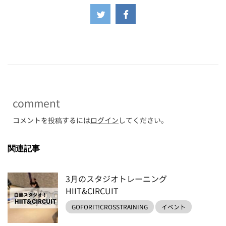
-
comment
コメントを投稿するには
ログイン
してください。
関連記事
3月のスタジオトレーニング
HIIT&CIRCUIT
GOFORIT!CROSSTRAINING
イベント