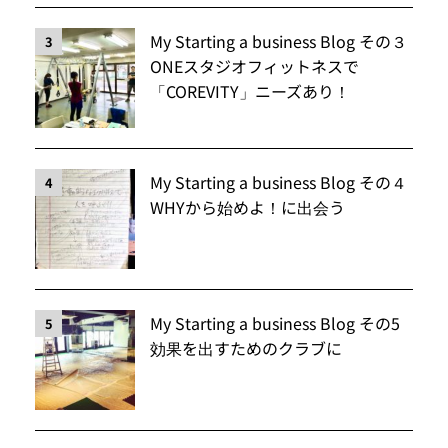
My Starting a business Blog その３
3
ONEスタジオフィットネスで
「COREVITY」ニーズあり！
My Starting a business Blog その４
4
WHYから始めよ！に出会う
My Starting a business Blog その5
5
効果を出すためのクラブに