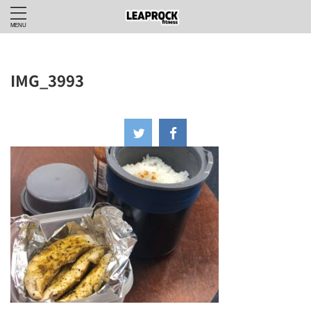
IMG_3993
2024年9月28日