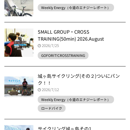
Weekly Energy（今週のエナジーレポート）
SMALL GROUP・CROSS
TRAINING(50min) 2026.August
2026/7/25
GOFORIT!CROSSTRAINING
城ヶ島サイクリング(その２)ついにパン
ク！！
2026/7/12
Weekly Energy（今週のエナジーレポート）
ロードバイク
サイクリング城ヶ島その1