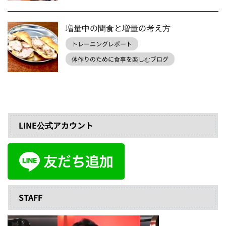
増量中の間食と増量の考え方
トレーニングレポート
体作りのために食事を楽しむブログ
LINE公式アカウント
STAFF