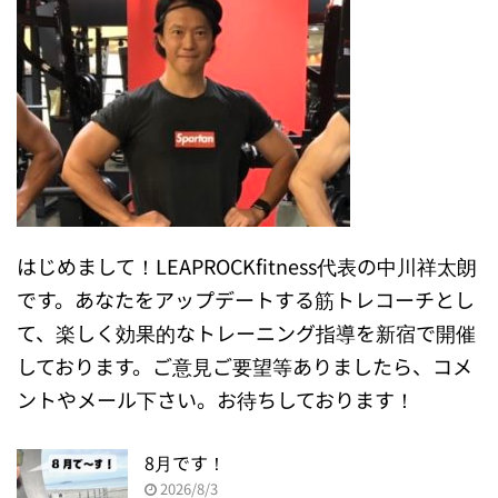
はじめまして！LEAPROCKfitness代表の中川祥太朗
です。あなたをアップデートする筋トレコーチとし
て、楽しく効果的なトレーニング指導を新宿で開催
しております。ご意見ご要望等ありましたら、コメ
ントやメール下さい。お待ちしております！
8月です！
2026/8/3