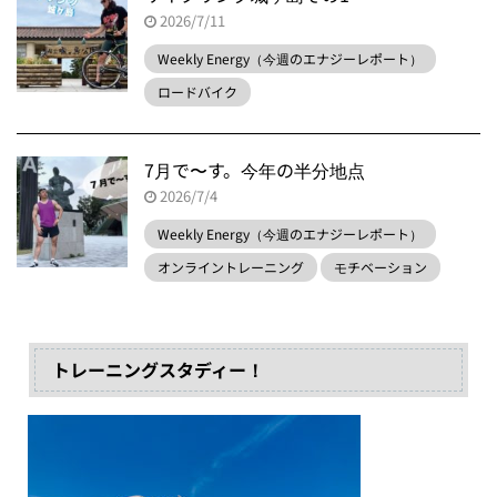
2026/7/11
Weekly Energy（今週のエナジーレポート）
ロードバイク
7月で〜す。今年の半分地点
2026/7/4
Weekly Energy（今週のエナジーレポート）
オンライントレーニング
モチベーション
トレーニングスタディー！