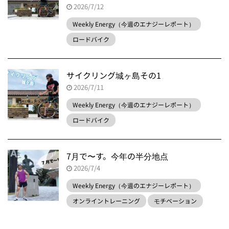
2026/7/12
Weekly Energy（今週のエナジーレポート）
ロードバイク
サイクリング城ヶ島その1
2026/7/11
Weekly Energy（今週のエナジーレポート）
ロードバイク
7月で〜す。今年の半分地点
2026/7/4
Weekly Energy（今週のエナジーレポート）
オンライントレーニング
モチベーション