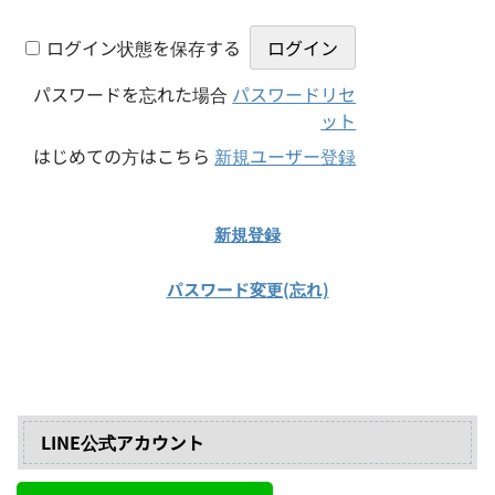
ログイン状態を保存する
パスワードを忘れた場合
パスワードリセ
ット
はじめての方はこちら
新規ユーザー登録
新規登録
パスワード変更(忘れ)
2020年5月17日
LINE公式アカウント