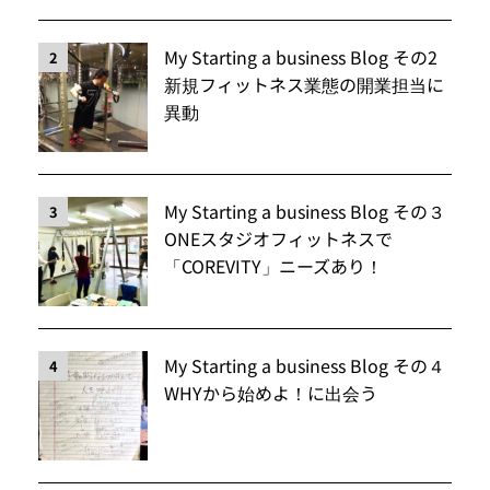
My Starting a business Blog その2
2
新規フィットネス業態の開業担当に
異動
My Starting a business Blog その３
3
ONEスタジオフィットネスで
「COREVITY」ニーズあり！
My Starting a business Blog その４
4
WHYから始めよ！に出会う