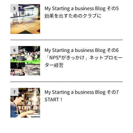
My Starting a business Blog その5
5
効果を出すためのクラブに
My Starting a business Blog その6
6
「NPS®️がきっかけ」ネットプロモー
ター経営
My Starting a business Blog その7
7
START！