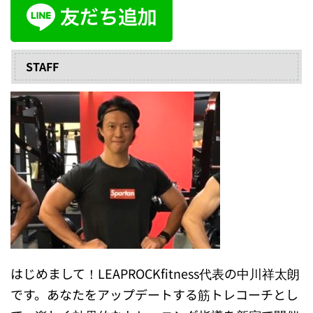
STAFF
はじめまして！LEAPROCKfitness代表の中川祥太朗
です。あなたをアップデートする筋トレコーチとし