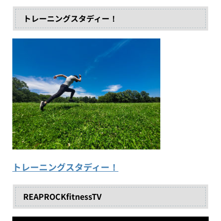
トレーニングスタディー！
トレーニングスタディー！
REAPROCKfitnessTV