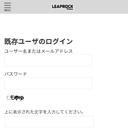
LEAPROCKfitnessWEBHOME
>
既存ユーザのログイン
ユーザー名またはメールアドレス
パスワード
上に表示された文字を入力してください。