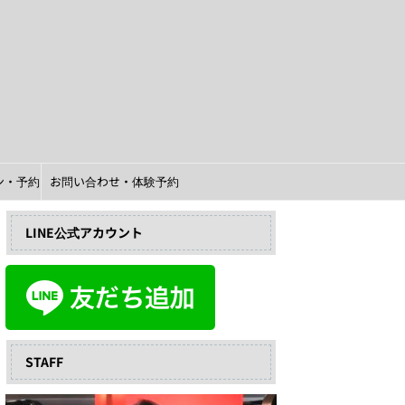
イン・予約
お問い合わせ・体験予約
LINE公式アカウント
STAFF