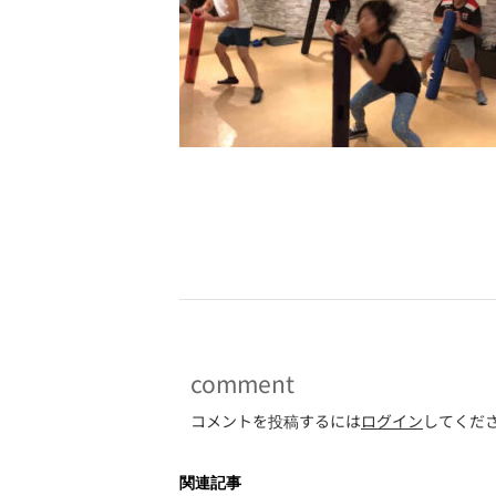
-
comment
コメントを投稿するには
ログイン
してくだ
関連記事