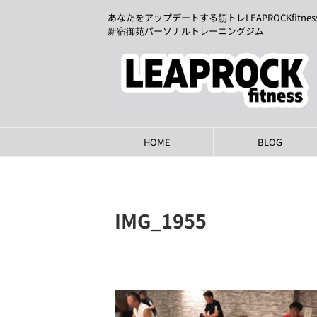
あなたをアップデートする筋トレLEAPROCKfitnes
新宿御苑パーソナルトレーニングジム
HOME
BLOG
IMG_1955
2023年9月24日