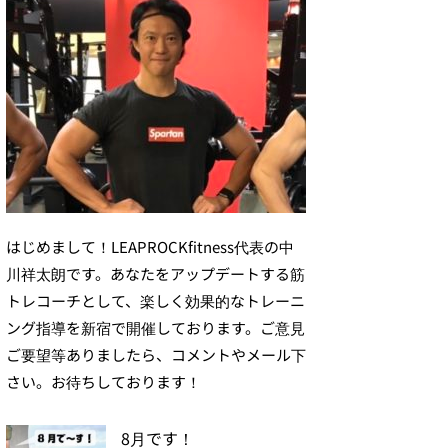
はじめまして！LEAPROCKfitness代表の中
川祥太朗です。あなたをアップデートする筋
トレコーチとして、楽しく効果的なトレーニ
ング指導を新宿で開催しております。ご意見
ご要望等ありましたら、コメントやメール下
さい。お待ちしております！
8月です！