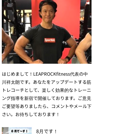
はじめまして！LEAPROCKfitness代表の中
川祥太朗です。あなたをアップデートする筋
トレコーチとして、楽しく効果的なトレーニ
ング指導を新宿で開催しております。ご意見
ご要望等ありましたら、コメントやメール下
さい。お待ちしております！
8月です！