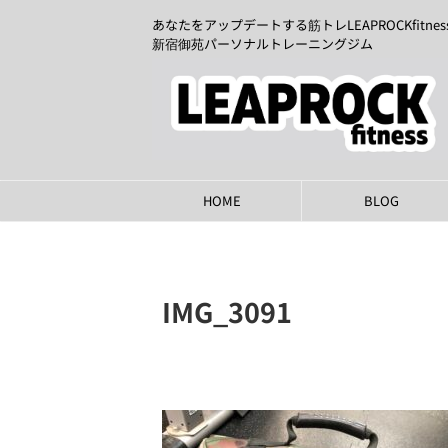
あなたをアップデートする筋トレLEAPROCKfitnes
新宿御苑パーソナルトレーニングジム
HOME
BLOG
IMG_3091
2024年1月26日