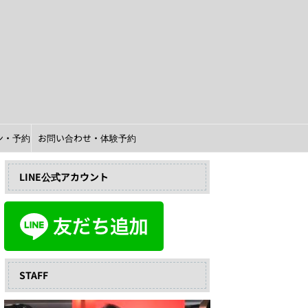
イン・予約
お問い合わせ・体験予約
LINE公式アカウント
STAFF