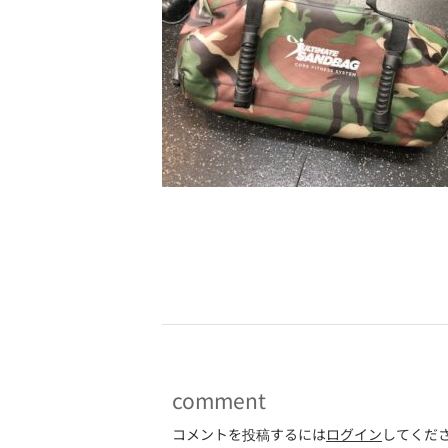
-
comment
コメントを投稿するには
ログイン
してくだ