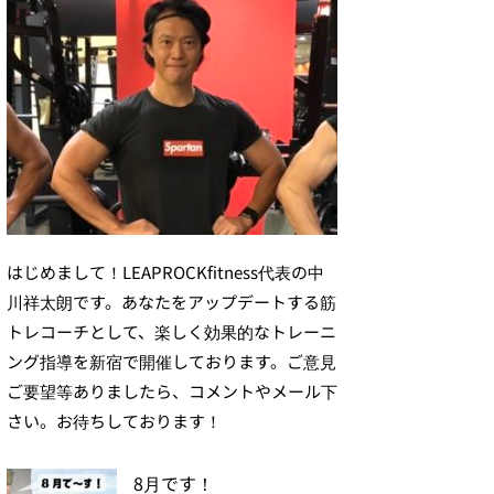
はじめまして！LEAPROCKfitness代表の中
川祥太朗です。あなたをアップデートする筋
トレコーチとして、楽しく効果的なトレーニ
ング指導を新宿で開催しております。ご意見
ご要望等ありましたら、コメントやメール下
さい。お待ちしております！
8月です！