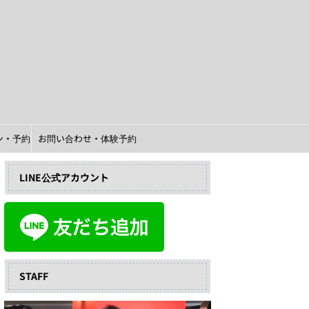
イン・予約
お問い合わせ・体験予約
LINE公式アカウント
STAFF