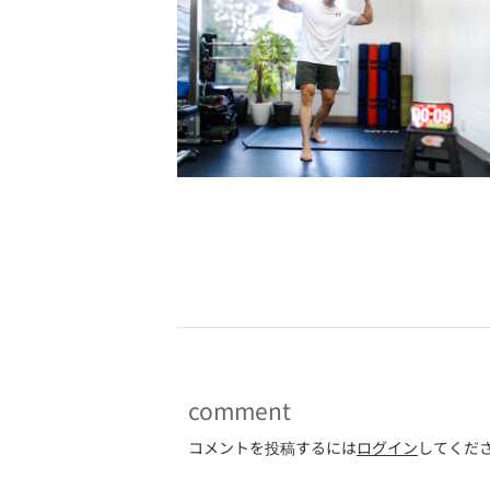
-
comment
コメントを投稿するには
ログイン
してくだ