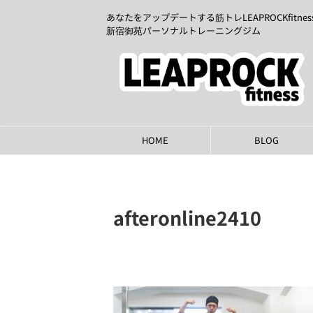
あなたをアップデートする筋トレLEAPROCKfitnes
新宿御苑パーソナルトレーニングジム
HOME
BLOG
afteronline2410
2024年10月26日