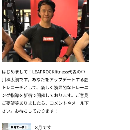
はじめまして！LEAPROCKfitness代表の中
川祥太朗です。あなたをアップデートする筋
トレコーチとして、楽しく効果的なトレーニ
ング指導を新宿で開催しております。ご意見
ご要望等ありましたら、コメントやメール下
さい。お待ちしております！
8月です！