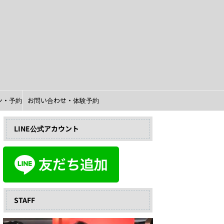
イン・予約
お問い合わせ・体験予約
LINE公式アカウント
STAFF