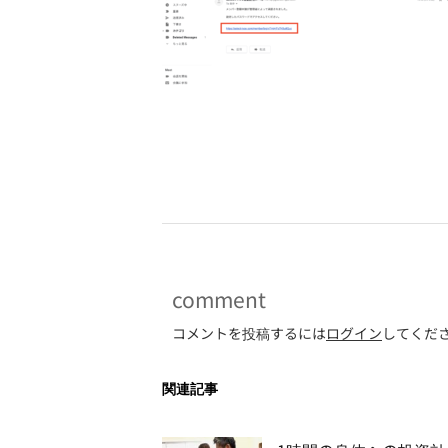
-
comment
コメントを投稿するには
ログイン
してくだ
関連記事