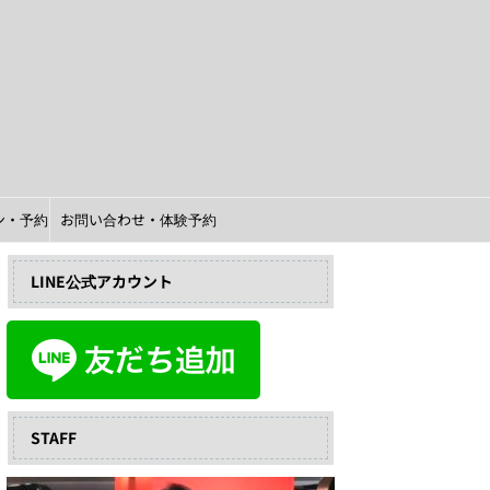
イン・予約
お問い合わせ・体験予約
LINE公式アカウント
STAFF