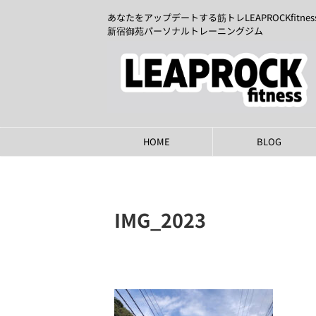
あなたをアップデートする筋トレLEAPROCKfitnes
新宿御苑パーソナルトレーニングジム
HOME
BLOG
IMG_2023
2023年10月2日