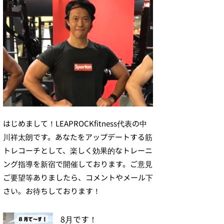
はじめまして！LEAPROCKfitness代表の中
川祥太朗です。あなたをアップデートする筋
トレコーチとして、楽しく効果的なトレーニ
ング指導を新宿で開催しております。ご意見
ご要望等ありましたら、コメントやメール下
さい。お待ちしております！
8月です！