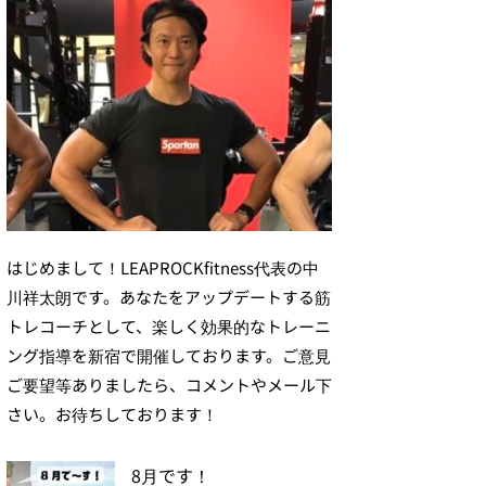
はじめまして！LEAPROCKfitness代表の中
川祥太朗です。あなたをアップデートする筋
トレコーチとして、楽しく効果的なトレーニ
ング指導を新宿で開催しております。ご意見
ご要望等ありましたら、コメントやメール下
さい。お待ちしております！
8月です！