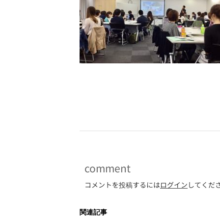
-
comment
コメントを投稿するには
ログイン
してくだ
関連記事