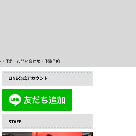
イン・予約
お問い合わせ・体験予約
LINE公式アカウント
STAFF