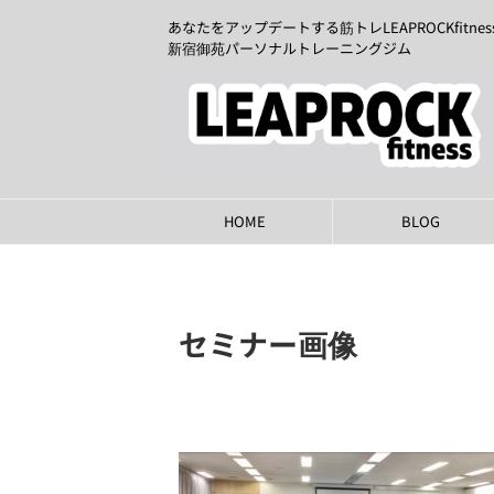
あなたをアップデートする筋トレLEAPROCKfitnes
新宿御苑パーソナルトレーニングジム
HOME
BLOG
セミナー画像
2020年5月19日