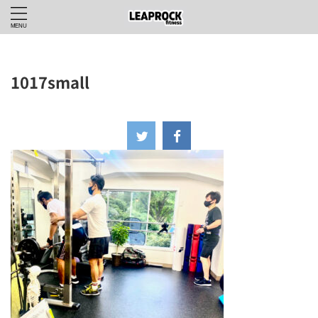
1017small
2021年10月17日