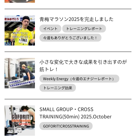
青梅マラソン2025を完走しました
イベント
トレーニングレポート
今週もありがとうございました！
小さな変化で大きな成果を引き出すのが
筋トレ！
Weekly Energy（今週のエナジーレポート）
トレーニング効果
SMALL GROUP・CROSS
TRAINING(50min) 2025.October
GOFORIT!CROSSTRAINING