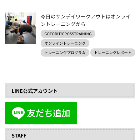
今日のサンデイワークアウトはオンライ
ントレーニングから
GOFORIT!CROSSTRAINING
オンライントレーニング
トレーニングプログラム
トレーニングレポート
LINE公式アカウント
STAFF