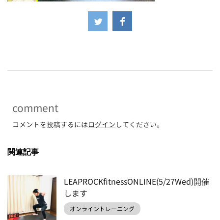
-
comment
コメントを投稿するには
ログイン
してください。
関連記事
LEAPROCKfitnessONLINE(5/27Wed)開催
します
オンライントレーニング