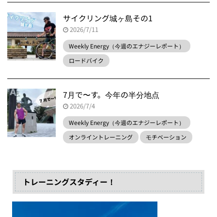
サイクリング城ヶ島その1
2026/7/11
Weekly Energy（今週のエナジーレポート）
ロードバイク
7月で〜す。今年の半分地点
2026/7/4
Weekly Energy（今週のエナジーレポート）
オンライントレーニング
モチベーション
トレーニングスタディー！