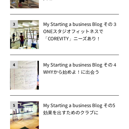
My Starting a business Blog その３
3
ONEスタジオフィットネスで
「COREVITY」ニーズあり！
My Starting a business Blog その４
4
WHYから始めよ！に出会う
My Starting a business Blog その5
5
効果を出すためのクラブに