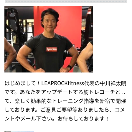
はじめまして！LEAPROCKfitness代表の中川祥太朗
です。あなたをアップデートする筋トレコーチとし
て、楽しく効果的なトレーニング指導を新宿で開催
しております。ご意見ご要望等ありましたら、コメ
ントやメール下さい。お待ちしております！