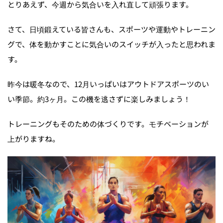
とりあえず、今週から気合いを入れ直して頑張ります。
さて、日頃鍛えている皆さんも、スポーツや運動やトレーニン
グで、体を動かすことに気合いのスイッチが入ったと思われま
す。
昨今は暖冬なので、12月いっぱいはアウトドアスポーツのい
い季節。約3ヶ月。この機を逃さずに楽しみましょう！
トレーニングもそのための体づくりです。モチベーションが
上がりますね。