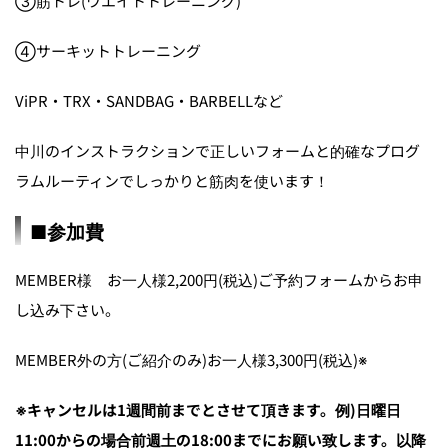
③筋トレ(ウエイトトレーニング)
④サーキットトレーニング
ViPR・TRX・SANDBAG・BARBELLなど
中川のインストラクションで正しいフォームと的確なプログ
ラムルーティンでしっかりと筋肉を使います！
■参加費
MEMBER様 お一人様2,200円(税込)ご予約フォームからお申
し込み下さい。
MEMBER外の方(ご紹介のみ)お一人様3,300円(税込)※
※キャンセルは1週間前までとさせて頂きます。例)日曜日
11:00からの場合前週土の18:00までにお願い致します。以降