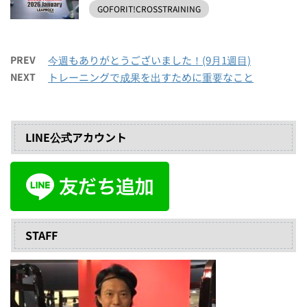
GOFORIT!CROSSTRAINING
PREV
今週もありがとうございました！(9月1週目)
NEXT
トレーニングで成果を出すために重要なこと
LINE公式アカウント
STAFF