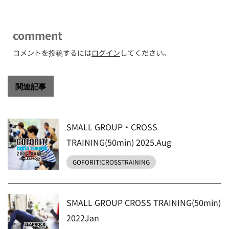
comment
コメントを投稿するには
ログイン
してください。
関連記事
SMALL GROUP・CROSS
TRAINING(50min) 2025.Aug
GOFORIT!CROSSTRAINING
SMALL GROUP CROSS TRAINING(50min)
2022Jan