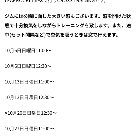
LEAPROCKfitnessで行うCROSS TRAININGです。
ジムには公園に面した大きい窓もございます。窓を開けた状
態で十分換気をしながらトレーニングを致します。また、途
中(セット間隔など)で空気を吸うときは窓で行えます。
10月6日日曜日11:00〜
10月6日日曜日12:30〜
10月13日日曜日11:00〜
10月13日日曜日12:30〜
※10月20日日曜日12:30〜
10月27日日曜日11:00〜