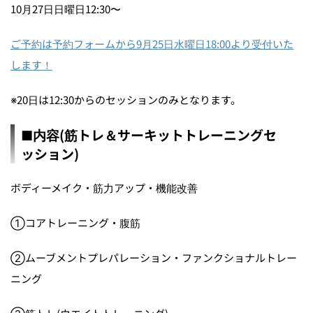
10月27日日曜日12:30〜
ご予約は予約フォームから9月25日水曜日18:00より受付いた
します！
※20日は12:30からのセッションのみとなります。
■内容(筋トレ＆サーキットトレーニングセ
ッション)
ボディーメイク・筋力アップ・機能改善
①コアトレーニング・腹筋
②ムーブメントプレパレーション・ファンクショナルトレー
ニング