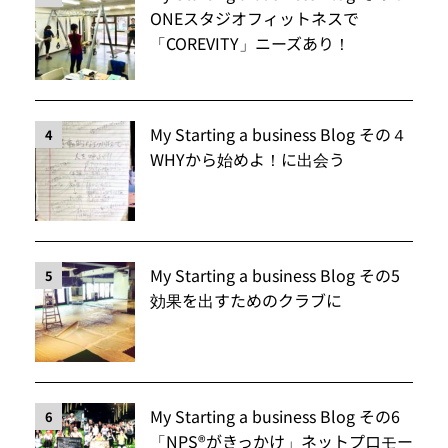
ONEスタジオフィットネスで
「COREVITY」ニーズあり！
My Starting a business Blog その４
4
WHYから始めよ！に出会う
My Starting a business Blog その5
5
効果を出すためのクラブに
My Starting a business Blog その6
6
「NPS®️がきっかけ」ネットプロモー