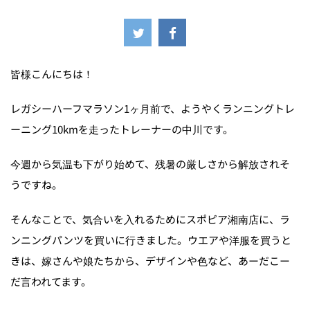
2024年9月23日
皆様こんにちは！
レガシーハーフマラソン1ヶ月前で、ようやくランニングトレ
ーニング10kmを走ったトレーナーの中川です。
今週から気温も下がり始めて、残暑の厳しさから解放されそ
うですね。
そんなことで、気合いを入れるためにスポピア湘南店に、ラ
ンニングパンツを買いに行きました。ウエアや洋服を買うと
きは、嫁さんや娘たちから、デザインや色など、あーだこー
だ言われてます。