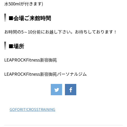
水500mlが付きます)
■会場ご来館時間
お時間の5～10分前にお越し下さい。お待ちしております！
■場所
LEAPROCKFitness新宿御苑
LEAPROCKFitness新宿御苑パーソナルジム
-
GOFORIT!CROSSTRAINING