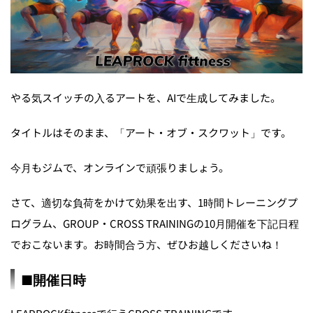
やる気スイッチの入るアートを、AIで生成してみました。
タイトルはそのまま、「アート・オブ・スクワット」です。
今月もジムで、オンラインで頑張りましょう。
さて、適切な負荷をかけて効果を出す、1時間トレーニングプ
ログラム、GROUP・CROSS TRAININGの10月開催を下記日程
でおこないます。お時間合う方、ぜひお越しくださいね！
■開催日時