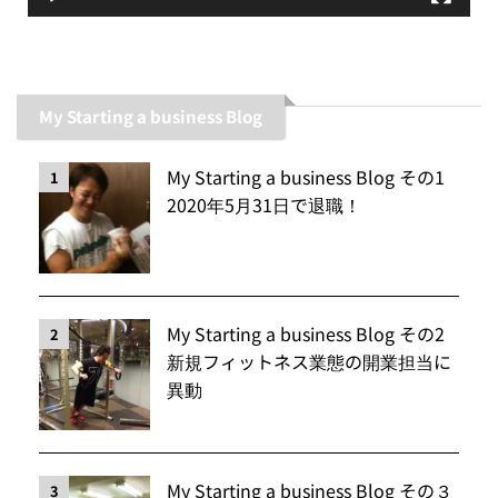
My Starting a business Blog
My Starting a business Blog その1
1
2020年5月31日で退職！
My Starting a business Blog その2
2
新規フィットネス業態の開業担当に
異動
My Starting a business Blog その３
3