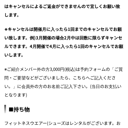
はキャンセルによるご返金ができませんので宜しくお願い致
します。
※キャンセルは開催月に入ったら1回までのキャンセルでお願
い致します。例)3月開催の場合2月中は回数に限らずキャンセ
ルできます。4月開催で4月に入ったら1回のキャンセルでお願
いします。
※ご紹介メンバー外の方3,000円(税込)は予約フォームの「ご質
問・ご要望などがございましたら、こちらへご記入くださ
い。」に会員外の方のお名前ご記入下さい。(当日のお支払い
となります)
■持ち物
フィットネスウエアー(シューズはレンタルがございます。お