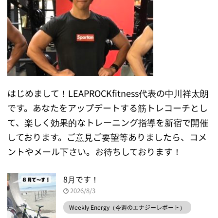
はじめまして！LEAPROCKfitness代表の中川祥太朗
です。あなたをアップデートする筋トレコーチとし
て、楽しく効果的なトレーニング指導を新宿で開催
しております。ご意見ご要望等ありましたら、コメ
ントやメール下さい。お待ちしております！
8月です！
2026/8/3
Weekly Energy（今週のエナジーレポート）