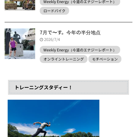
Weekly Energy（今週のエナジーレポート）
ロードバイク
7月で〜す。今年の半分地点
2026/7/4
Weekly Energy（今週のエナジーレポート）
オンライントレーニング
モチベーション
トレーニングスタディー！