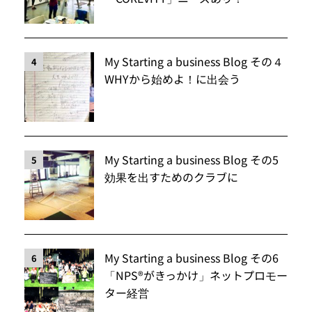
My Starting a business Blog その４
4
WHYから始めよ！に出会う
My Starting a business Blog その5
5
効果を出すためのクラブに
My Starting a business Blog その6
6
「NPS®️がきっかけ」ネットプロモー
ター経営