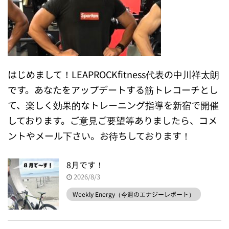
はじめまして！LEAPROCKfitness代表の中川祥太朗
です。あなたをアップデートする筋トレコーチとし
て、楽しく効果的なトレーニング指導を新宿で開催
しております。ご意見ご要望等ありましたら、コメ
ントやメール下さい。お待ちしております！
8月です！
2026/8/3
Weekly Energy（今週のエナジーレポート）