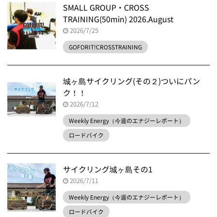
SMALL GROUP・CROSS
TRAINING(50min) 2026.August
2026/7/25
GOFORIT!CROSSTRAINING
城ヶ島サイクリング(その２)ついにパン
ク！！
2026/7/12
Weekly Energy（今週のエナジーレポート）
ロードバイク
サイクリング城ヶ島その1
2026/7/11
Weekly Energy（今週のエナジーレポート）
ロードバイク