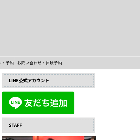
イン・予約
お問い合わせ・体験予約
LINE公式アカウント
STAFF