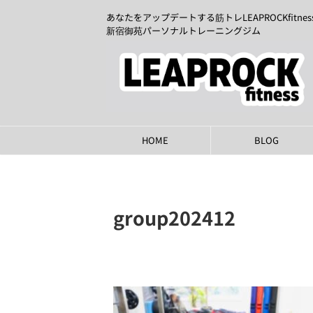
あなたをアップデートする筋トレLEAPROCKfitnes
新宿御苑パーソナルトレーニングジム
HOME
BLOG
group202412
2024年11月22日