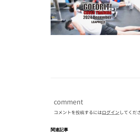
-
comment
コメントを投稿するには
ログイン
してくだ
関連記事