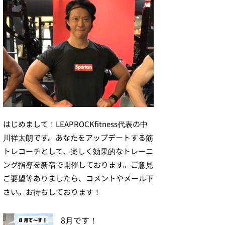
はじめまして！LEAPROCKfitness代表の中
川祥太朗です。あなたをアップデートする筋
トレコーチとして、楽しく効果的なトレーニ
ング指導を新宿で開催しております。ご意見
ご要望等ありましたら、コメントやメール下
さい。お待ちしております！
8月です！