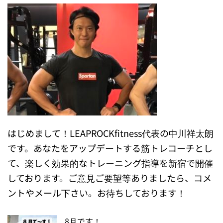
はじめまして！LEAPROCKfitness代表の中川祥太朗
です。あなたをアップデートする筋トレコーチとし
て、楽しく効果的なトレーニング指導を新宿で開催
しております。ご意見ご要望等ありましたら、コメ
ントやメール下さい。お待ちしております！
8月です！