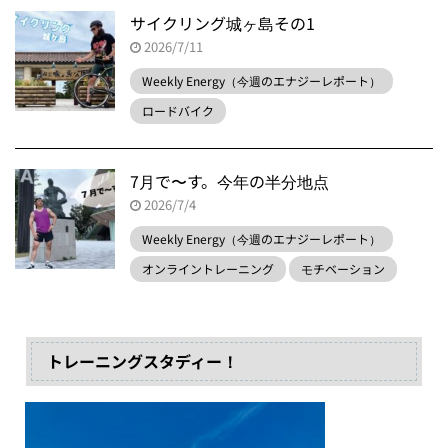
サイクリング城ヶ島その1
2026/7/11
Weekly Energy（今週のエナジーレポート）
ロードバイク
7月で〜す。今年の半分地点
2026/7/4
Weekly Energy（今週のエナジーレポート）
オンライントレーニング
モチベーション
トレーニングスタディー！