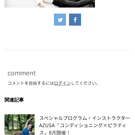
-
comment
コメントを投稿するには
ログイン
してください。
関連記事
スペシャルプログラム・インストラクター
AZUSA『コンディショニング×ピラティ
ス』8月開催！