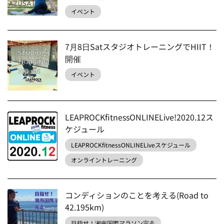
イベント
7月8日SatスタジオトレーニングでHIIT！
開催
イベント
LEAPROCKfitnessONLINELive!2020.12ス
ケジュール
LEAPROCKfitnessONLINELiveスケジュール
オンライントレーニング
コンディションのことを考える(Road to
42.195km)
目指せ！湘南国際マラソン完走