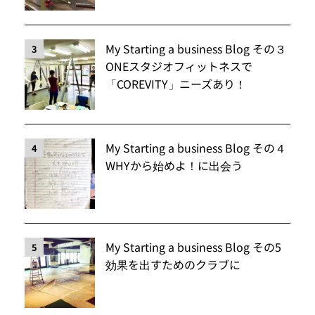
My Starting a business Blog その３
3
ONEスタジオフィットネスで
「COREVITY」ニーズあり！
My Starting a business Blog その４
4
WHYから始めよ！に出会う
My Starting a business Blog その5
5
効果を出すためのクラブに