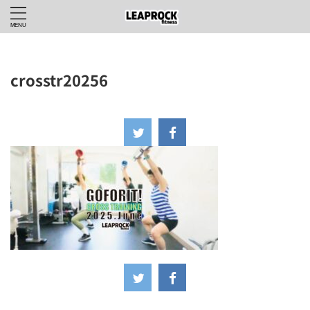
crosstr20256
2025年5月25日
-