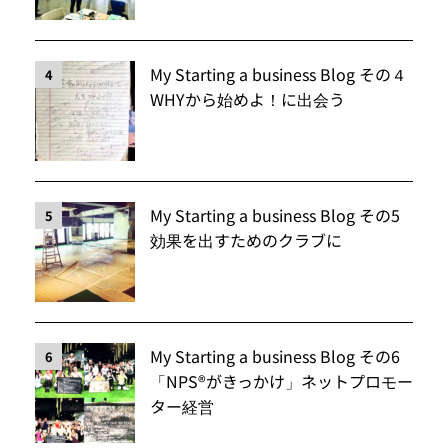
My Starting a business Blog その４
4
WHYから始めよ！に出会う
My Starting a business Blog その5
5
効果を出すためのクラブに
My Starting a business Blog その6
6
「NPS®️がきっかけ」ネットプロモー
ター経営