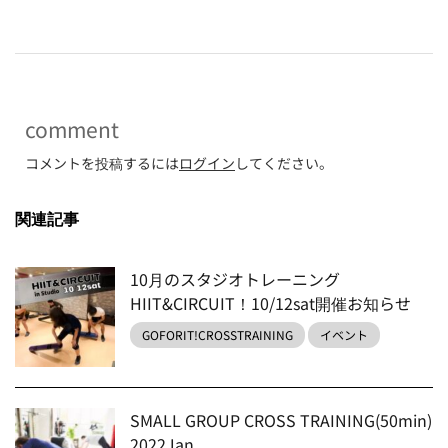
comment
コメントを投稿するには
ログイン
してください。
関連記事
10月のスタジオトレーニング
HIIT&CIRCUIT！10/12sat開催お知らせ
GOFORIT!CROSSTRAINING
イベント
SMALL GROUP CROSS TRAINING(50min)
2022Jan