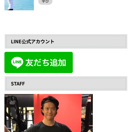
学び
LINE公式アカウント
STAFF