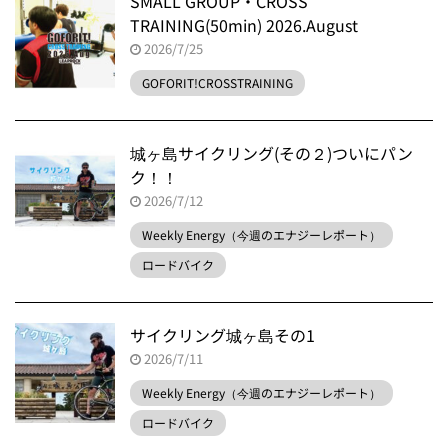
SMALL GROUP・CROSS
TRAINING(50min) 2026.August
2026/7/25
GOFORIT!CROSSTRAINING
城ヶ島サイクリング(その２)ついにパン
ク！！
2026/7/12
Weekly Energy（今週のエナジーレポート）
ロードバイク
サイクリング城ヶ島その1
2026/7/11
Weekly Energy（今週のエナジーレポート）
ロードバイク