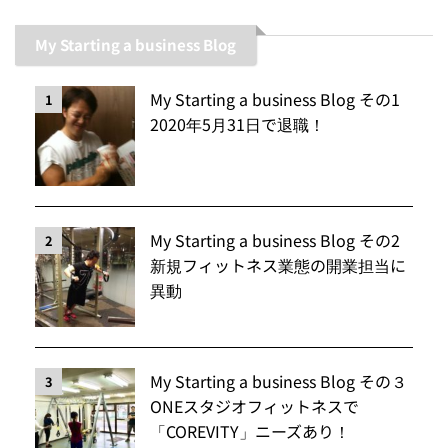
My Starting a business Blog
My Starting a business Blog その1
1
2020年5月31日で退職！
My Starting a business Blog その2
2
新規フィットネス業態の開業担当に
異動
My Starting a business Blog その３
3
ONEスタジオフィットネスで
「COREVITY」ニーズあり！