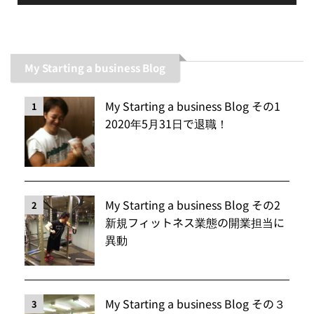
My Starting a business Blog
My Starting a business Blog その1
1
2020年5月31日で退職！
My Starting a business Blog その2
2
新規フィットネス業態の開業担当に
異動
My Starting a business Blog その３
3