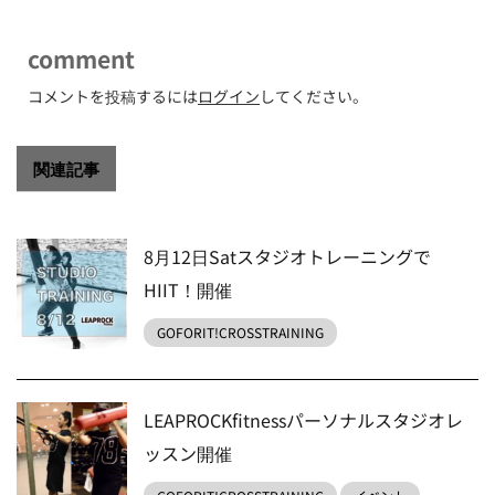
comment
コメントを投稿するには
ログイン
してください。
関連記事
8月12日Satスタジオトレーニングで
HIIT！開催
GOFORIT!CROSSTRAINING
LEAPROCKfitnessパーソナルスタジオレ
ッスン開催