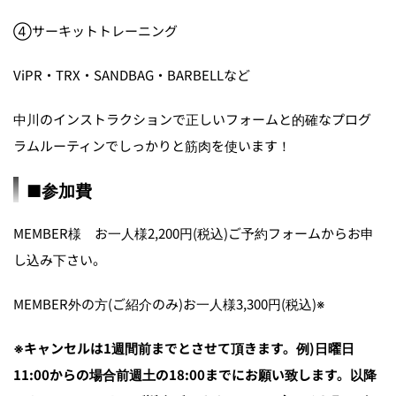
④サーキットトレーニング
ViPR・TRX・SANDBAG・BARBELLなど
中川のインストラクションで正しいフォームと的確なプログ
ラムルーティンでしっかりと筋肉を使います！
■参加費
MEMBER様 お一人様2,200円(税込)ご予約フォームからお申
し込み下さい。
MEMBER外の方(ご紹介のみ)お一人様3,300円(税込)※
※キャンセルは1週間前までとさせて頂きます。例)日曜日
11:00からの場合前週土の18:00までにお願い致します。以降