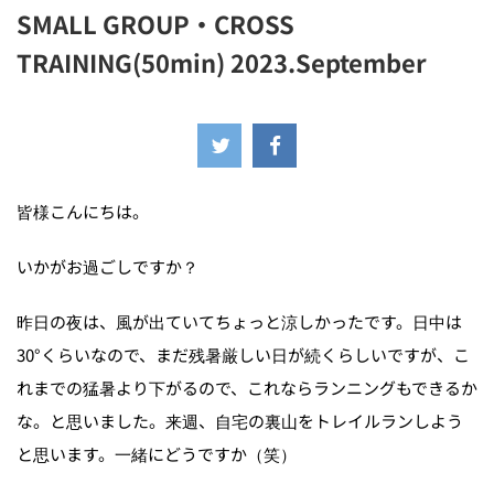
SMALL GROUP・CROSS
TRAINING(50min) 2023.September
2023年8月25日
皆様こんにちは。
いかがお過ごしですか？
昨日の夜は、風が出ていてちょっと涼しかったです。日中は
30°くらいなので、まだ残暑厳しい日が続くらしいですが、こ
れまでの猛暑より下がるので、これならランニングもできるか
な。と思いました。来週、自宅の裏山をトレイルランしよう
と思います。一緒にどうですか（笑）