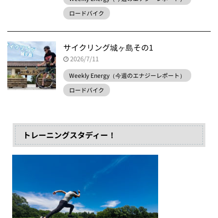
ロードバイク
サイクリング城ヶ島その1
2026/7/11
Weekly Energy（今週のエナジーレポート）
ロードバイク
トレーニングスタディー！