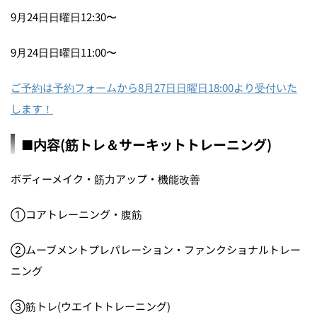
9月24日日曜日12:30〜
9月24日日曜日11:00〜
ご予約は予約フォームから8月27日日曜日18:00より受付いた
します！
■内容(筋トレ＆サーキットトレーニング)
ボディーメイク・筋力アップ・機能改善
①コアトレーニング・腹筋
②ムーブメントプレパレーション・ファンクショナルトレー
ニング
③筋トレ(ウエイトトレーニング)