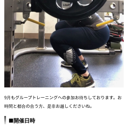
9月もグループトレーニングへの参加お待ちしております。お
時間と都合の合う方、是非お越しくださいね。
■開催日時