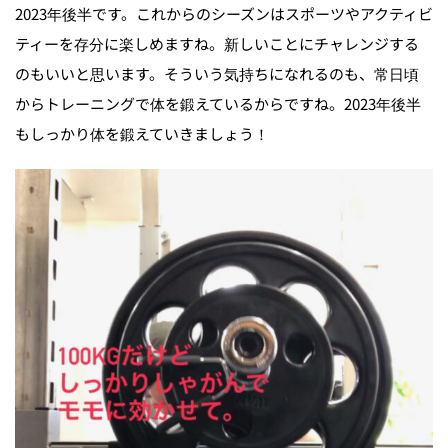
2023年後半です。これからのシーズンはスポーツやアクティビ
ティーを存分に楽しめますね。新しいことにチャレンジする
のもいいと思います。そういう気持ちになれるのも、常日頃
からトレーニングで体を鍛えているからですね。2023年後半
もしっかり体を鍛えていきましょう！