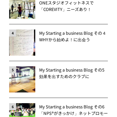
ONEスタジオフィットネスで
「COREVITY」ニーズあり！
My Starting a business Blog その４
4
WHYから始めよ！に出会う
My Starting a business Blog その5
5
効果を出すためのクラブに
My Starting a business Blog その6
6
「NPS®️がきっかけ」ネットプロモー