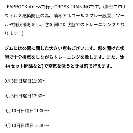
LEAPROCKfitnessで行うCROSS TRAININGです。(新型コロナ
ウィルス感染防止の為、消毒アルコールスプレー設置、ツー
ルや施設消毒をし、窓を開けた状態でのトレーニンングとな
ります。)
ジムには公園に面した大きい窓もございます。窓を開けた状
態で十分換気をしながらトレーニングを致します。また、途
中(セット間隔など)で空気を吸うときは窓で行えます。
9月3日日曜日11:00〜
9月3日日曜日12:30〜
9月10日日曜日11:00〜
9月10日日曜日12:30〜