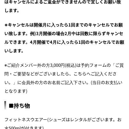
はキャンセルによるご返金ができませんので宜しくお願い致
します。
※キャンセルは開催月に入ったら1回までのキャンセルでお願
い致します。例)3月開催の場合2月中は回数に限らずキャンセ
ルできます。4月開催で4月に入ったら1回のキャンセルでお願
いします。
※ご紹介メンバー外の方3,000円(税込)は予約フォームの「ご質
問・ご要望などがございましたら、こちらへご記入くださ
い。」に会員外の方のお名前ご記入下さい。(当日のお支払い
となります)
■持ち物
フィットネスウエアー(シューズはレンタルがございます。お
水500mlが付きます)