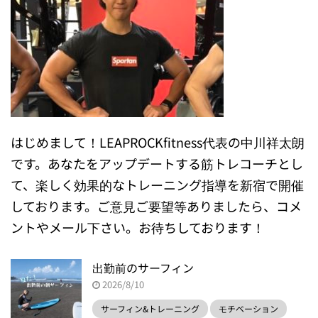
はじめまして！LEAPROCKfitness代表の中川祥太朗
です。あなたをアップデートする筋トレコーチとし
て、楽しく効果的なトレーニング指導を新宿で開催
しております。ご意見ご要望等ありましたら、コメ
ントやメール下さい。お待ちしております！
出勤前のサーフィン
2026/8/10
サーフィン&トレーニング
モチベーション