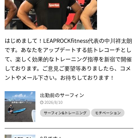
はじめまして！LEAPROCKfitness代表の中川祥太朗
です。あなたをアップデートする筋トレコーチとし
て、楽しく効果的なトレーニング指導を新宿で開催
しております。ご意見ご要望等ありましたら、コメ
ントやメール下さい。お待ちしております！
出勤前のサーフィン
2026/8/10
サーフィン&トレーニング
モチベーション