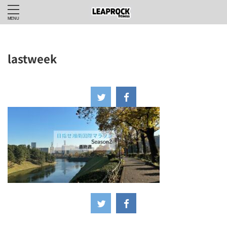
lastweek
2024年11月28日
-