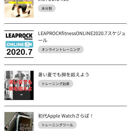
未分類
LEAPROCKfitnessONLINE2020.7スケジュ
ール
オンライントレーニング
暑い夏でも脚を鍛えよう
トレーニング効果
初代Apple Watchさらば！
トレーニングツール