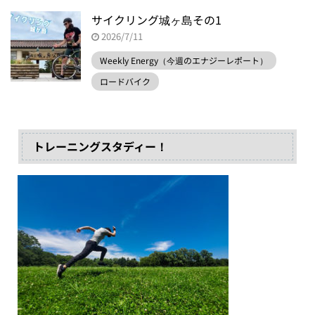
サイクリング城ヶ島その1
2026/7/11
Weekly Energy（今週のエナジーレポート）
ロードバイク
トレーニングスタディー！