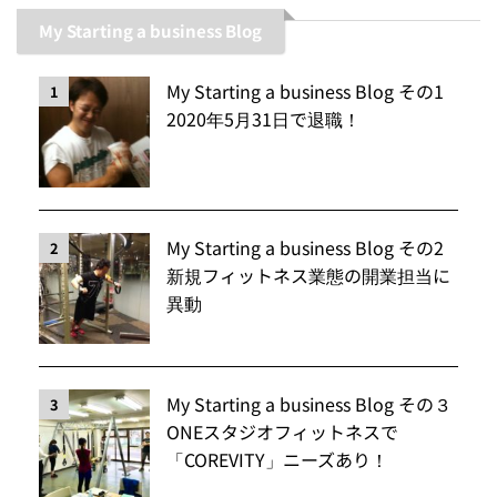
My Starting a business Blog
My Starting a business Blog その1
1
2020年5月31日で退職！
My Starting a business Blog その2
2
新規フィットネス業態の開業担当に
異動
My Starting a business Blog その３
3
ONEスタジオフィットネスで
「COREVITY」ニーズあり！