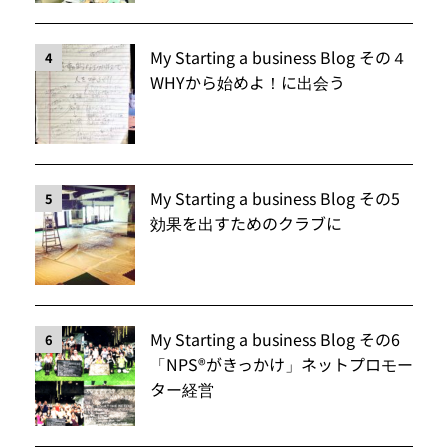
My Starting a business Blog その４
4
WHYから始めよ！に出会う
My Starting a business Blog その5
5
効果を出すためのクラブに
My Starting a business Blog その6
6
「NPS®️がきっかけ」ネットプロモー
ター経営