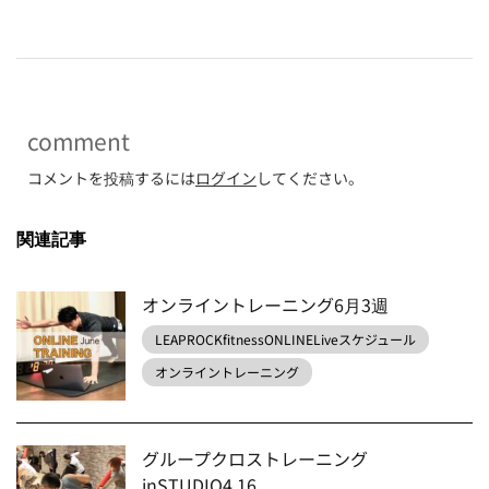
comment
コメントを投稿するには
ログイン
してください。
関連記事
オンライントレーニング6月3週
LEAPROCKfitnessONLINELiveスケジュール
オンライントレーニング
グループクロストレーニング
inSTUDIO4.16