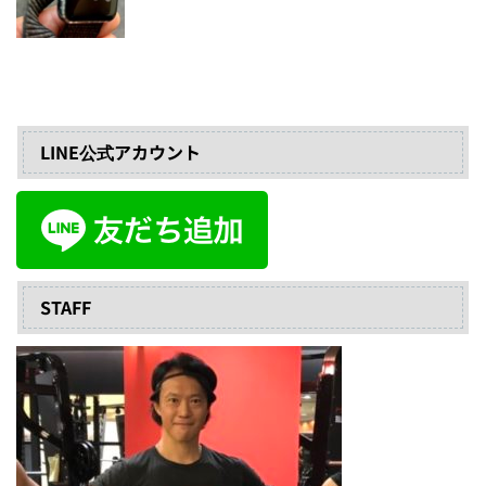
LINE公式アカウント
STAFF