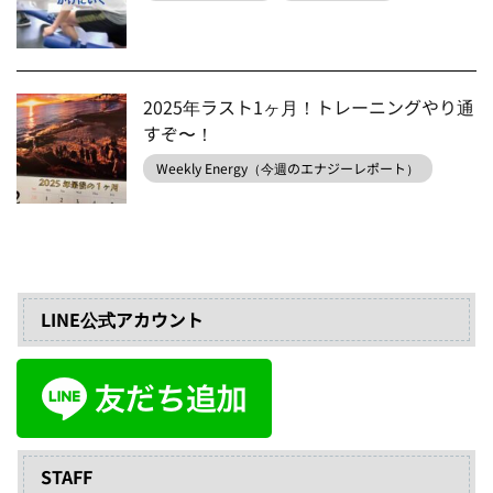
2025年ラスト1ヶ月！トレーニングやり通
すぞ〜！
Weekly Energy（今週のエナジーレポート）
LINE公式アカウント
STAFF