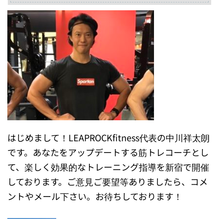
はじめまして！LEAPROCKfitness代表の中川祥太朗
です。あなたをアップデートする筋トレコーチとし
て、楽しく効果的なトレーニング指導を新宿で開催
しております。ご意見ご要望等ありましたら、コメ
ントやメール下さい。お待ちしております！