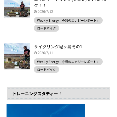
ク！！
2026/7/12
Weekly Energy（今週のエナジーレポート）
ロードバイク
サイクリング城ヶ島その1
2026/7/11
Weekly Energy（今週のエナジーレポート）
ロードバイク
トレーニングスタディー！