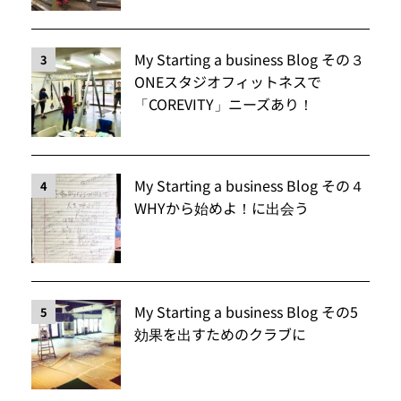
My Starting a business Blog その３
3
ONEスタジオフィットネスで
「COREVITY」ニーズあり！
My Starting a business Blog その４
4
WHYから始めよ！に出会う
My Starting a business Blog その5
5
効果を出すためのクラブに