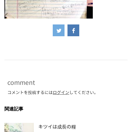
-
comment
コメントを投稿するには
ログイン
してください。
関連記事
キツイは成長の糧