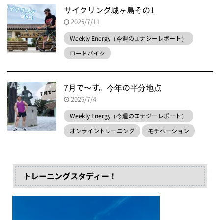
サイクリング城ヶ島その1
2026/7/11
Weekly Energy（今週のエナジーレポート）
ロードバイク
7月で〜す。今年の半分地点
2026/7/4
Weekly Energy（今週のエナジーレポート）
オンライントレーニング
モチベーション
トレーニングスタディー！