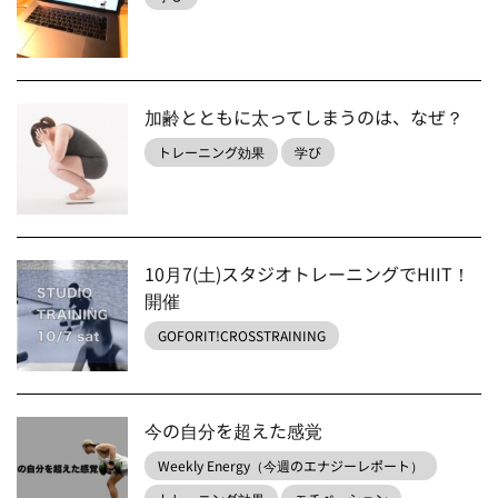
加齢とともに太ってしまうのは、なぜ？
トレーニング効果
学び
10月7(土)スタジオトレーニングでHIIT！
開催
GOFORIT!CROSSTRAINING
今の自分を超えた感覚
Weekly Energy（今週のエナジーレポート）