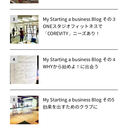
My Starting a business Blog その３
3
ONEスタジオフィットネスで
「COREVITY」ニーズあり！
My Starting a business Blog その４
4
WHYから始めよ！に出会う
My Starting a business Blog その5
5
効果を出すためのクラブに