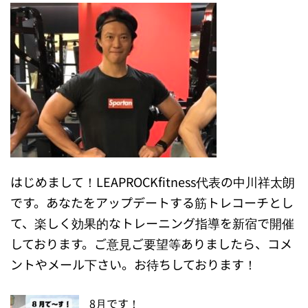
はじめまして！LEAPROCKfitness代表の中川祥太朗
です。あなたをアップデートする筋トレコーチとし
て、楽しく効果的なトレーニング指導を新宿で開催
しております。ご意見ご要望等ありましたら、コメ
ントやメール下さい。お待ちしております！
8月です！