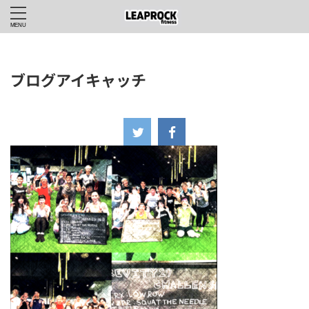
ブログアイキャッチ
2020年6月30日