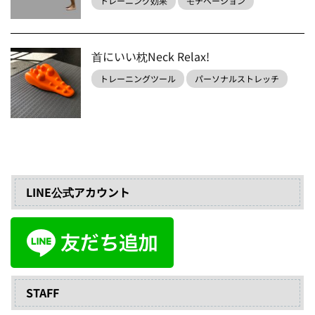
トレーニング効果
モチベーション
首にいい枕Neck Relax!
トレーニングツール
パーソナルストレッチ
LINE公式アカウント
STAFF