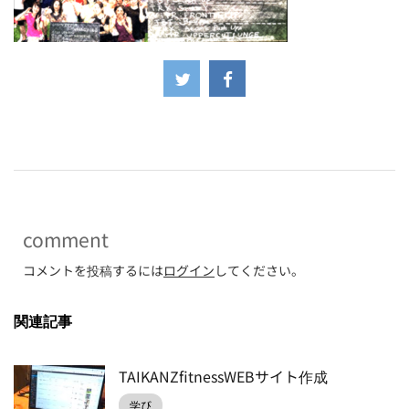
-
comment
コメントを投稿するには
ログイン
してください。
関連記事
TAIKANZfitnessWEBサイト作成
学び