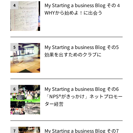
My Starting a business Blog その４
4
WHYから始めよ！に出会う
My Starting a business Blog その5
5
効果を出すためのクラブに
My Starting a business Blog その6
6
「NPS®️がきっかけ」ネットプロモー
ター経営
My Starting a business Blog その7
7