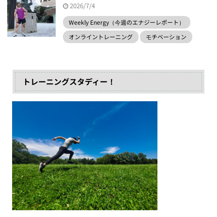
2026/7/4
Weekly Energy（今週のエナジーレポート）
オンライントレーニング
モチベーション
トレーニングスタディー！