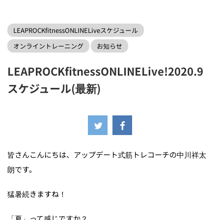
LEAPROCKfitnessWEBHOME
>
LEAPROCKfitnessONLINELiveスケジュー
LEAPROCKfitnessONLINELiveスケジュール
オンライントレーニング
お知らせ
LEAPROCKfitnessONLINELive!2020.9
スケジュール(最新)
2020年8月21日
皆さんこんにちは、アップデート式筋トレコーチの中川祥太
朗です。
猛暑続きますね！
「夏」って感じですか？