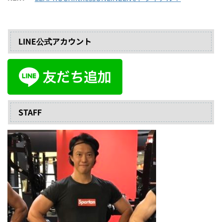
LINE公式アカウント
STAFF