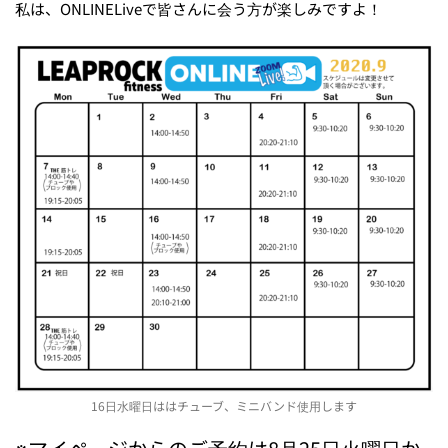
私は、ONLINELiveで皆さんに会う方が楽しみですよ！
16日水曜日ははチューブ、ミニバンド使用します