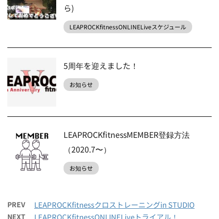
ら)
LEAPROCKfitnessONLINELiveスケジュール
5周年を迎えました！
お知らせ
LEAPROCKfitnessMEMBER登録方法
（2020.7〜）
お知らせ
PREV
LEAPROCKfitnessクロストレーニングin STUDIO
NEXT
LEAPROCKfitnessONLINELiveトライアル！