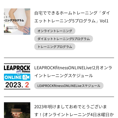
自宅でできるホームトレーニング「ダイ
エットトレーニング5プログラム」Vol1
オンライントレーニング
ダイエットトレーニング5プログラム
トレーニングプログラム
LEAPROCKfitnessONLINELive!2月オンラ
イントレーニングスケジュール
LEAPROCKfitnessONLINELiveスケジュール
2023年明けましておめでとうございま
す！(オンライントレーニング4日水曜日か