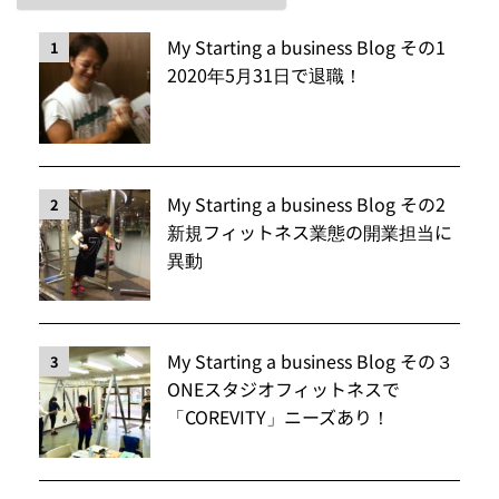
My Starting a business Blog その1
1
2020年5月31日で退職！
My Starting a business Blog その2
2
新規フィットネス業態の開業担当に
異動
My Starting a business Blog その３
3
ONEスタジオフィットネスで
「COREVITY」ニーズあり！