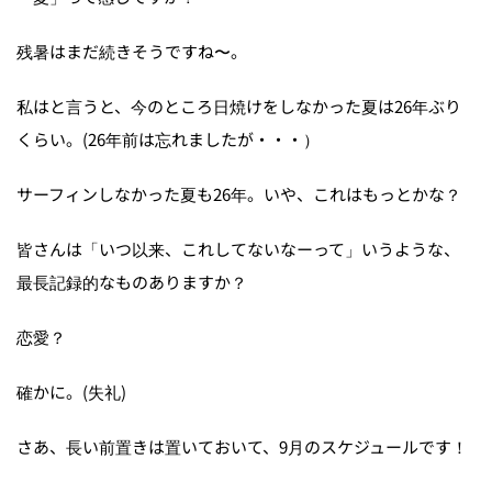
残暑はまだ続きそうですね〜。
私はと言うと、今のところ日焼けをしなかった夏は26年ぶり
くらい。(26年前は忘れましたが・・・）
サーフィンしなかった夏も26年。いや、これはもっとかな？
皆さんは「いつ以来、これしてないなーって」いうような、
最長記録的なものありますか？
恋愛？
確かに。(失礼)
さあ、長い前置きは置いておいて、9月のスケジュールです！