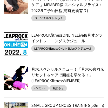
ケア 」MEMBER様 スペシャルプライス！
2022.9ご予約日程(随時更新有り)
パーソナルストレッチ
LEAPROCKfitnessONLINELive!8月オンラ
イントレーニングスケジュール
LEAPROCKfitnessONLINELiveスケジュール
月末スペシャルメニュー！「月末の疲れを
リセット＆ケアで回復を早める！」
(LEAPROCKfitnessMEMBER)
イベント
お知らせ
SMALL GROUP CROSS TRAINING(50min)