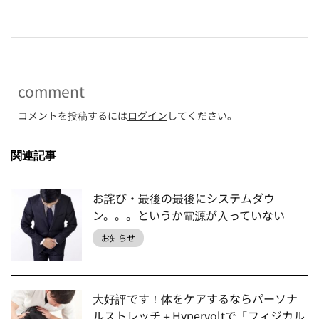
comment
コメントを投稿するには
ログイン
してください。
関連記事
お詫び・最後の最後にシステムダウ
ン。。。というか電源が入っていない
お知らせ
大好評です！体をケアするならパーソナ
ルストレッチ＋Hypervoltで「フィジカル