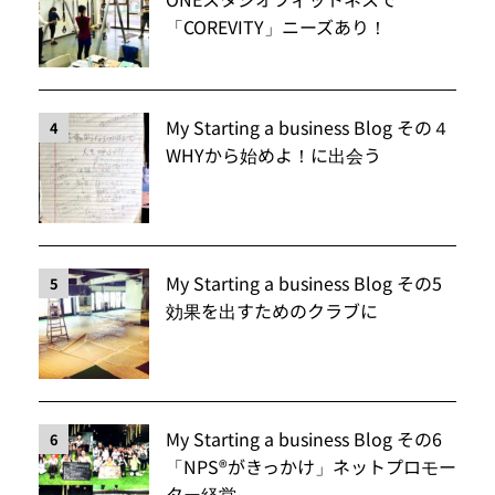
「COREVITY」ニーズあり！
My Starting a business Blog その４
4
WHYから始めよ！に出会う
My Starting a business Blog その5
5
効果を出すためのクラブに
My Starting a business Blog その6
6
「NPS®️がきっかけ」ネットプロモー
ター経営