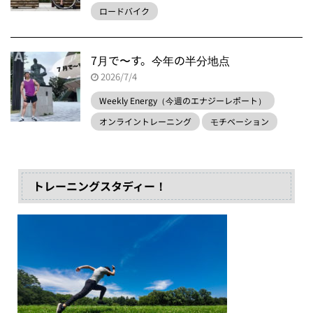
ロードバイク
7月で〜す。今年の半分地点
2026/7/4
Weekly Energy（今週のエナジーレポート）
オンライントレーニング
モチベーション
トレーニングスタディー！