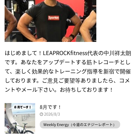
はじめまして！LEAPROCKfitness代表の中川祥太朗
です。あなたをアップデートする筋トレコーチとし
て、楽しく効果的なトレーニング指導を新宿で開催
しております。ご意見ご要望等ありましたら、コメ
ントやメール下さい。お待ちしております！
8月です！
2026/8/3
Weekly Energy（今週のエナジーレポート）