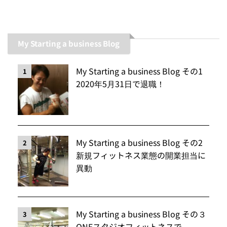
My Starting a business Blog
My Starting a business Blog その1
1
2020年5月31日で退職！
My Starting a business Blog その2
2
新規フィットネス業態の開業担当に
異動
My Starting a business Blog その３
3
ONEスタジオフィットネスで