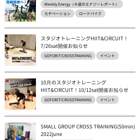
Weekly Energy（今週のエナジーレポート）
モチベーション
ロードバイク
スタジオトレーニングHIIT&CIRCUIT！
7/26sat開催お知らせ
GOFORIT!CROSSTRAINING
イベント
10月のスタジオトレーニング
HIIT&CIRCUIT！10/12sat開催お知らせ
GOFORIT!CROSSTRAINING
イベント
SMALL GROUP CROSS TRAINING(50min)
2022june