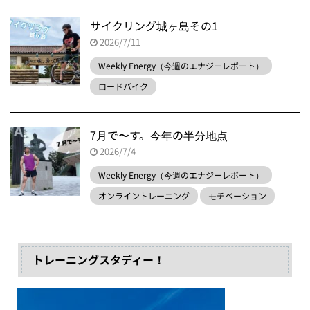
サイクリング城ヶ島その1
2026/7/11
Weekly Energy（今週のエナジーレポート）
ロードバイク
7月で〜す。今年の半分地点
2026/7/4
Weekly Energy（今週のエナジーレポート）
オンライントレーニング
モチベーション
トレーニングスタディー！