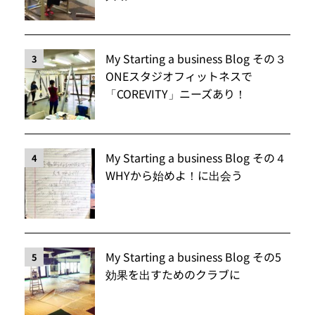
My Starting a business Blog その３
3
ONEスタジオフィットネスで
「COREVITY」ニーズあり！
My Starting a business Blog その４
4
WHYから始めよ！に出会う
My Starting a business Blog その5
5
効果を出すためのクラブに