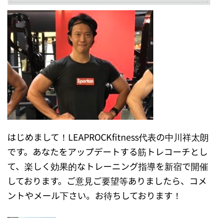
はじめまして！LEAPROCKfitness代表の中川祥太朗
です。あなたをアップデートする筋トレコーチとし
て、楽しく効果的なトレーニング指導を新宿で開催
しております。ご意見ご要望等ありましたら、コメ
ントやメール下さい。お待ちしております！