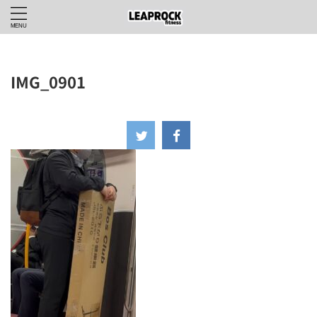
IMG_0901
2025年5月2日