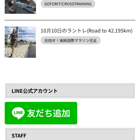
GOFORIT!CROSSTRAINING
10月10日のラントレ(Road to 42.195km)
目指せ！湘南国際マラソン完走
LINE公式アカウント
STAFF