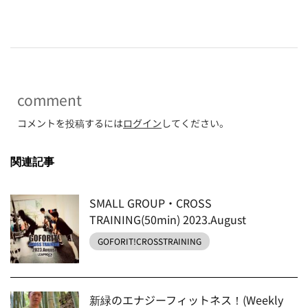
-
comment
コメントを投稿するには
ログイン
してください。
関連記事
SMALL GROUP・CROSS
TRAINING(50min) 2023.August
GOFORIT!CROSSTRAINING
新緑のエナジーフィットネス！(Weekly