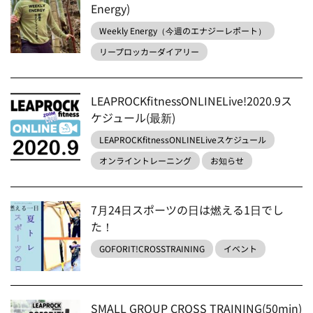
Energy)
Weekly Energy（今週のエナジーレポート）
リープロッカーダイアリー
LEAPROCKfitnessONLINELive!2020.9ス
ケジュール(最新)
LEAPROCKfitnessONLINELiveスケジュール
オンライントレーニング
お知らせ
7月24日スポーツの日は燃える1日でし
た！
GOFORIT!CROSSTRAINING
イベント
SMALL GROUP CROSS TRAINING(50min)