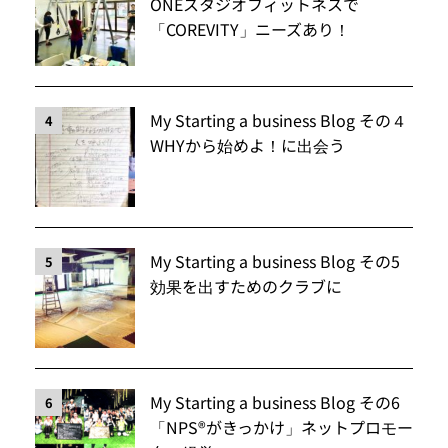
ONEスタジオフィットネスで
「COREVITY」ニーズあり！
My Starting a business Blog その４
4
WHYから始めよ！に出会う
My Starting a business Blog その5
5
効果を出すためのクラブに
My Starting a business Blog その6
6
「NPS®️がきっかけ」ネットプロモー