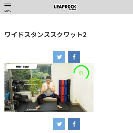
ワイドスタンススクワット2
2024年5月31日