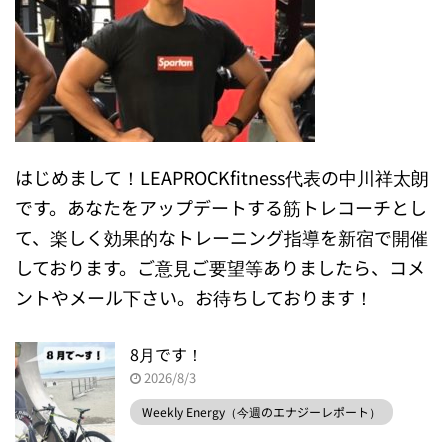
はじめまして！LEAPROCKfitness代表の中川祥太朗
です。あなたをアップデートする筋トレコーチとし
て、楽しく効果的なトレーニング指導を新宿で開催
しております。ご意見ご要望等ありましたら、コメ
ントやメール下さい。お待ちしております！
8月です！
2026/8/3
Weekly Energy（今週のエナジーレポート）