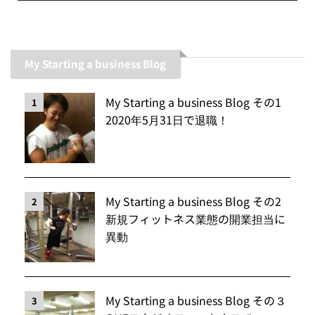
My Starting a business Blog
My Starting a business Blog その1
1
2020年5月31日で退職！
My Starting a business Blog その2
2
新規フィットネス業態の開業担当に
異動
My Starting a business Blog その３
3