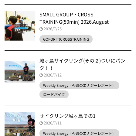
SMALL GROUP・CROSS
TRAINING(50min) 2026.August
2026/7/25
GOFORIT!CROSSTRAINING
城ヶ島サイクリング(その２)ついにパン
ク！！
2026/7/12
Weekly Energy（今週のエナジーレポート）
ロードバイク
サイクリング城ヶ島その1
2026/7/11
Weekly Energy（今週のエナジーレポート）