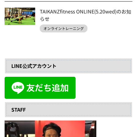
TAIKANZfitness ONLINE(5.20wed)のお知
らせ
オンライントレーニング
LINE公式アカウント
STAFF