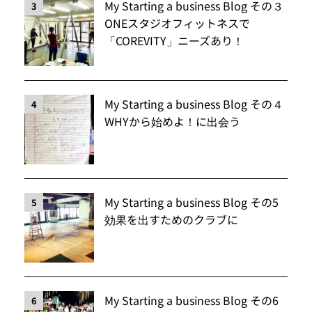
My Starting a business Blog その３
3
ONEスタジオフィットネスで
「COREVITY」ニーズあり！
My Starting a business Blog その４
4
WHYから始めよ！に出会う
My Starting a business Blog その5
5
効果を出すためのクラブに
My Starting a business Blog その6
6