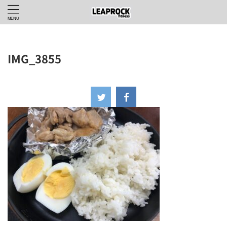
IMG_3855
2024年9月28日