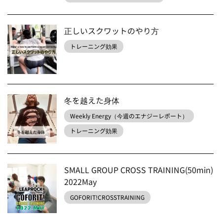
正しいスクワットのやり方
トレーニング効果
冬を越えた身体
Weekly Energy（今週のエナジーレポート）
トレーニング効果
SMALL GROUP CROSS TRAINING(50min)
2022May
GOFORIT!CROSSTRAINING