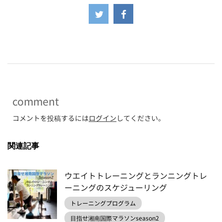
-
comment
コメントを投稿するには
ログイン
してください。
関連記事
ウエイトトレーニングとランニングトレ
ーニングのスケジューリング
トレーニングプログラム
目指せ湘南国際マラソンseason2