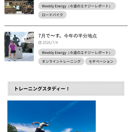
Weekly Energy（今週のエナジーレポート）
ロードバイク
7月で〜す。今年の半分地点
2026/7/4
Weekly Energy（今週のエナジーレポート）
オンライントレーニング
モチベーション
トレーニングスタディー！