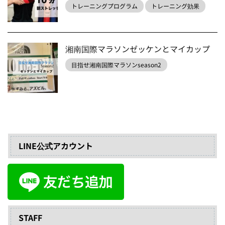
トレーニングプログラム
トレーニング効果
湘南国際マラソンゼッケンとマイカップ
目指せ湘南国際マラソンseason2
LINE公式アカウント
STAFF