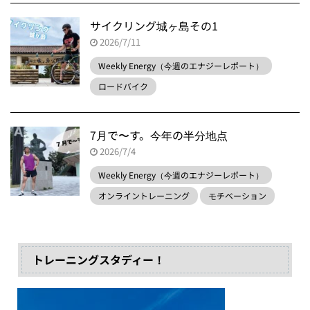
サイクリング城ヶ島その1
2026/7/11
Weekly Energy（今週のエナジーレポート）
ロードバイク
7月で〜す。今年の半分地点
2026/7/4
Weekly Energy（今週のエナジーレポート）
オンライントレーニング
モチベーション
トレーニングスタディー！