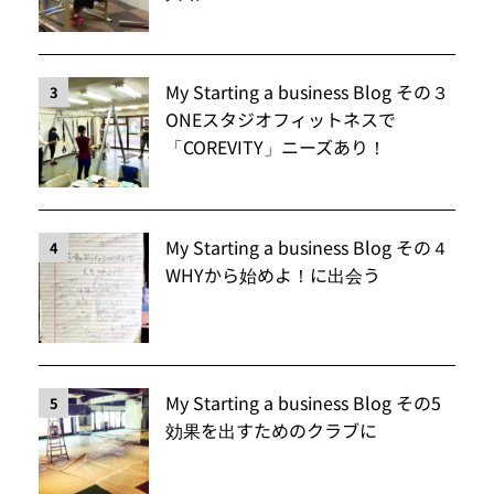
My Starting a business Blog その３
3
ONEスタジオフィットネスで
「COREVITY」ニーズあり！
My Starting a business Blog その４
4
WHYから始めよ！に出会う
My Starting a business Blog その5
5
効果を出すためのクラブに