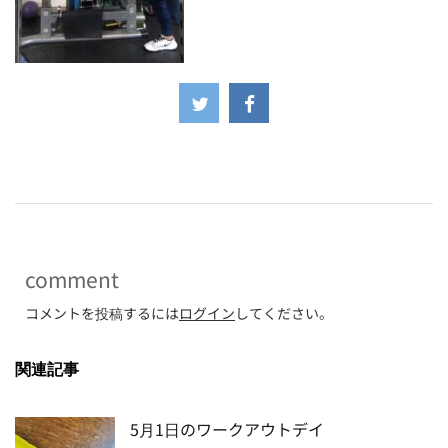
-
comment
コメントを投稿するには
ログイン
してください。
関連記事
5月1日のワークアウトデイ