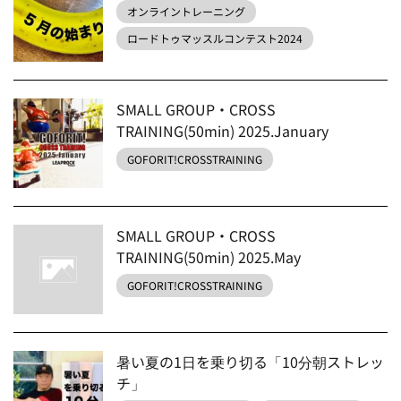
オンライントレーニング
ロードトゥマッスルコンテスト2024
SMALL GROUP・CROSS
TRAINING(50min) 2025.January
GOFORIT!CROSSTRAINING
SMALL GROUP・CROSS
TRAINING(50min) 2025.May
GOFORIT!CROSSTRAINING
暑い夏の1日を乗り切る「10分朝ストレッ
チ」