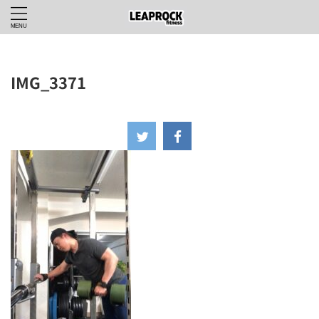
IMG_3371
2024年4月11日