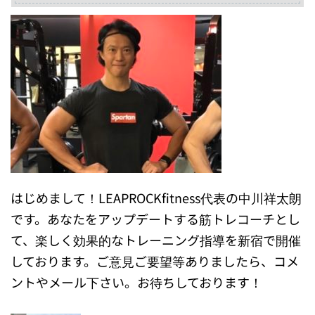
はじめまして！LEAPROCKfitness代表の中川祥太朗
です。あなたをアップデートする筋トレコーチとし
て、楽しく効果的なトレーニング指導を新宿で開催
しております。ご意見ご要望等ありましたら、コメ
ントやメール下さい。お待ちしております！