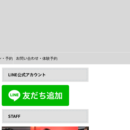
イン・予約
お問い合わせ・体験予約
LINE公式アカウント
STAFF