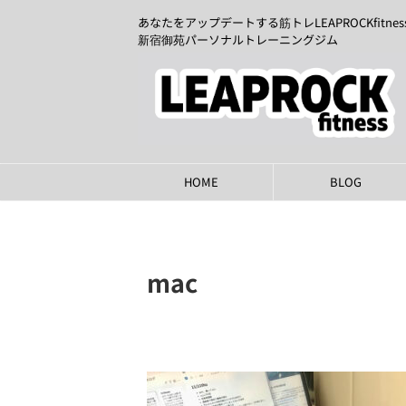
あなたをアップデートする筋トレLEAPROCKfitnes
新宿御苑パーソナルトレーニングジム
HOME
BLOG
mac
2021年12月15日