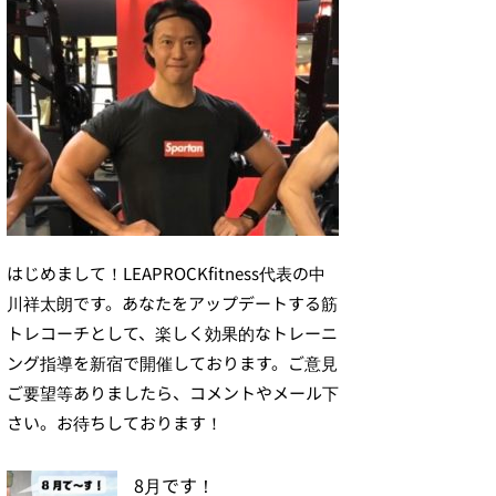
はじめまして！LEAPROCKfitness代表の中
川祥太朗です。あなたをアップデートする筋
トレコーチとして、楽しく効果的なトレーニ
ング指導を新宿で開催しております。ご意見
ご要望等ありましたら、コメントやメール下
さい。お待ちしております！
8月です！