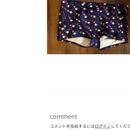
-
comment
コメントを投稿するには
ログイン
してくだ