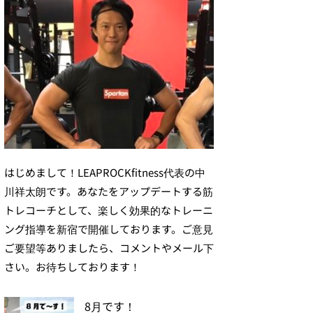
はじめまして！LEAPROCKfitness代表の中
川祥太朗です。あなたをアップデートする筋
トレコーチとして、楽しく効果的なトレーニ
ング指導を新宿で開催しております。ご意見
ご要望等ありましたら、コメントやメール下
さい。お待ちしております！
8月です！