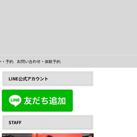
イン・予約
お問い合わせ・体験予約
LINE公式アカウント
STAFF