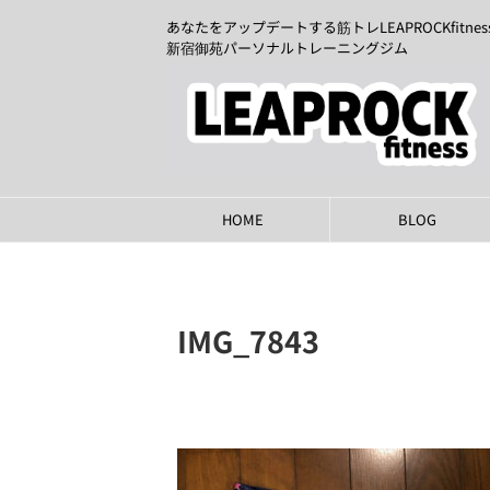
あなたをアップデートする筋トレLEAPROCKfitnes
新宿御苑パーソナルトレーニングジム
HOME
BLOG
IMG_7843
2021年7月16日