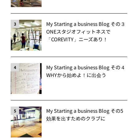
My Starting a business Blog その３
3
ONEスタジオフィットネスで
「COREVITY」ニーズあり！
My Starting a business Blog その４
4
WHYから始めよ！に出会う
My Starting a business Blog その5
5
効果を出すためのクラブに