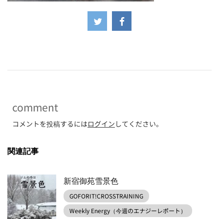
-
comment
コメントを投稿するには
ログイン
してください。
関連記事
新宿御苑雪景色
GOFORIT!CROSSTRAINING
Weekly Energy（今週のエナジーレポート）