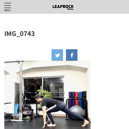
IMG_0743
2025年3月14日