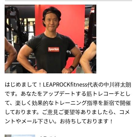
はじめまして！LEAPROCKfitness代表の中川祥太朗
です。あなたをアップデートする筋トレコーチとし
て、楽しく効果的なトレーニング指導を新宿で開催
しております。ご意見ご要望等ありましたら、コメ
ントやメール下さい。お待ちしております！