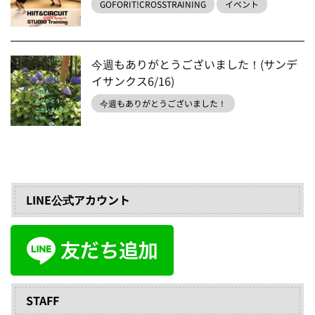
GOFORIT!CROSSTRAINING
イベント
今週もありがとうございました！(サンデ
イサンクス6/16)
今週もありがとうございました！
LINE公式アカウント
STAFF