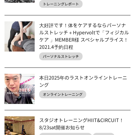
トレーニングレポート
大好評です！体をケアするならパーソナ
ルストレッチ＋Hypervoltで「フィジカル
ケア 」MEMBER様 スペシャルプライス！
2021.4予約日程
パーソナルストレッチ
本日2025年のラストオンライントレーニ
ング
オンライントレーニング
スタジオトレーニングHIIT&CIRCUIT！
8/23sat開催お知らせ