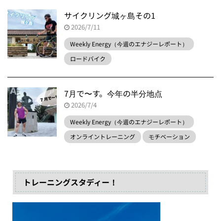
サイクリング城ヶ島その1
2026/7/11
Weekly Energy（今週のエナジーレポート）
ロードバイク
7月で〜す。今年の半分地点
2026/7/4
Weekly Energy（今週のエナジーレポート）
オンライントレーニング
モチベーション
トレーニングスタディー！