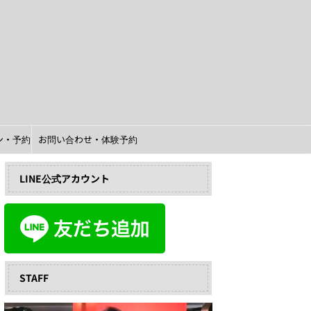
イン・予約
お問い合わせ・体験予約
LINE公式アカウント
STAFF