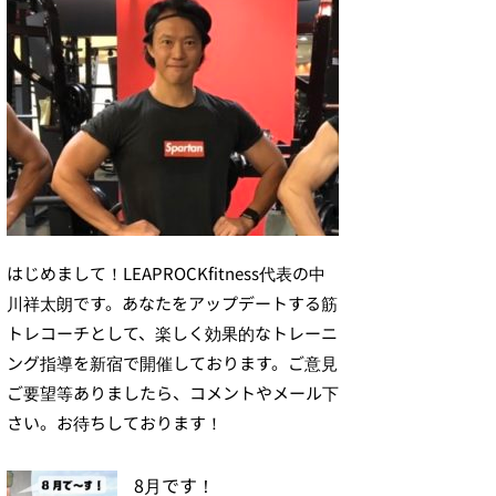
はじめまして！LEAPROCKfitness代表の中
川祥太朗です。あなたをアップデートする筋
トレコーチとして、楽しく効果的なトレーニ
ング指導を新宿で開催しております。ご意見
ご要望等ありましたら、コメントやメール下
さい。お待ちしております！
8月です！