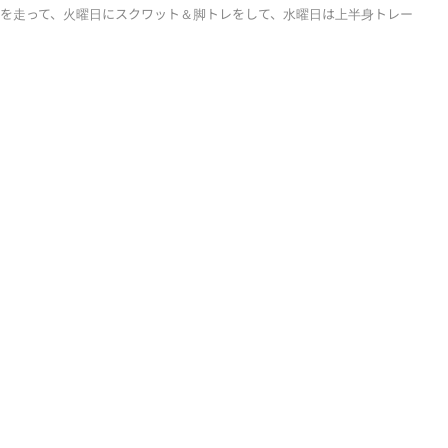
倉を走って、火曜日にスクワット＆脚トレをして、水曜日は上半身トレー