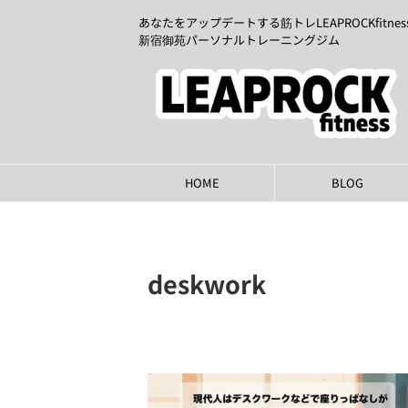
あなたをアップデートする筋トレLEAPROCKfitnes
新宿御苑パーソナルトレーニングジム
HOME
BLOG
deskwork
2025年3月12日