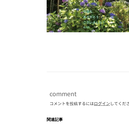
-
comment
コメントを投稿するには
ログイン
してくだ
関連記事