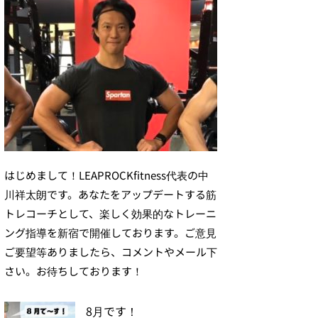
はじめまして！LEAPROCKfitness代表の中
川祥太朗です。あなたをアップデートする筋
トレコーチとして、楽しく効果的なトレーニ
ング指導を新宿で開催しております。ご意見
ご要望等ありましたら、コメントやメール下
さい。お待ちしております！
8月です！