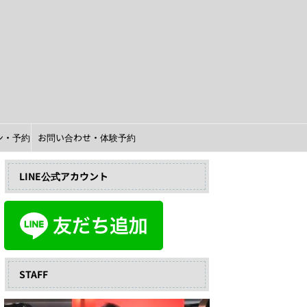
イン・予約
お問い合わせ・体験予約
LINE公式アカウント
STAFF