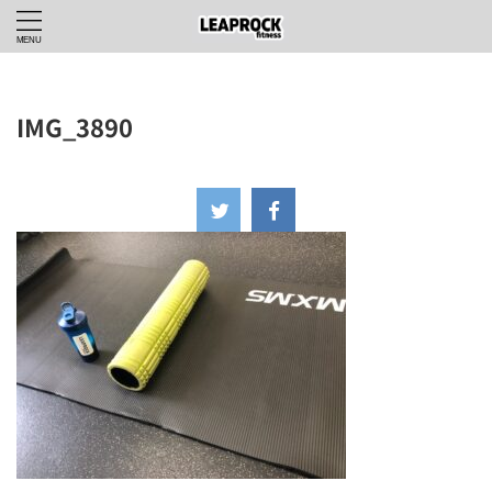
IMG_3890
2024年8月18日