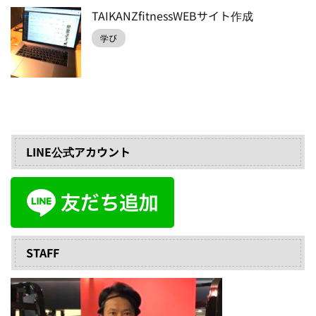
TAIKANZfitnessWEBサイト作成
学び
LINE公式アカウント
STAFF