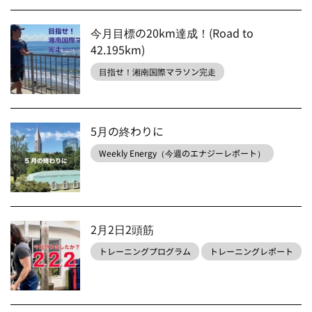
今月目標の20km達成！(Road to
42.195km)
目指せ！湘南国際マラソン完走
5月の終わりに
Weekly Energy（今週のエナジーレポート）
2月2日2頭筋
トレーニングプログラム
トレーニングレポート