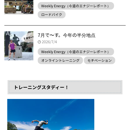
Weekly Energy（今週のエナジーレポート）
ロードバイク
7月で〜す。今年の半分地点
2026/7/4
Weekly Energy（今週のエナジーレポート）
オンライントレーニング
モチベーション
トレーニングスタディー！