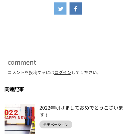
-
comment
コメントを投稿するには
ログイン
してください。
関連記事
2022年明けましておめでとうございま
す！
モチベーション