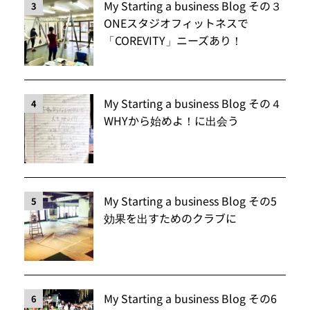
My Starting a business Blog その３
3
ONEスタジオフィットネスで
「COREVITY」ニーズあり！
My Starting a business Blog その４
4
WHYから始めよ！に出会う
My Starting a business Blog その5
5
効果を出すためのクラブに
My Starting a business Blog その6
6