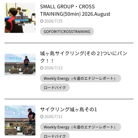
SMALL GROUP・CROSS
TRAINING(50min) 2026.August
2026/7/25
GOFORIT!CROSSTRAINING
城ヶ島サイクリング(その２)ついにパン
ク！！
2026/7/12
Weekly Energy（今週のエナジーレポート）
ロードバイク
サイクリング城ヶ島その1
2026/7/11
Weekly Energy（今週のエナジーレポート）
ロードバイク