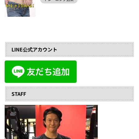
LINE公式アカウント
STAFF