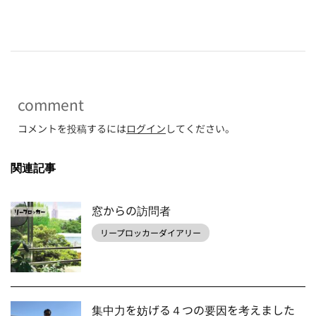
-
comment
コメントを投稿するには
ログイン
してください。
関連記事
窓からの訪問者
リープロッカーダイアリー
集中力を妨げる４つの要因を考えました