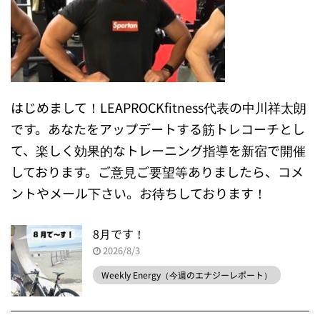
はじめまして！LEAPROCKfitness代表の中川祥太朗
です。あなたをアップデートする筋トレコーチとし
て、楽しく効果的なトレーニング指導を新宿で開催
しております。ご意見ご要望等ありましたら、コメ
ントやメール下さい。お待ちしております！
8月です！
2026/8/3
Weekly Energy（今週のエナジーレポート）