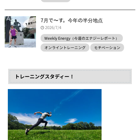
7月で〜す。今年の半分地点
2026/7/4
Weekly Energy（今週のエナジーレポート）
オンライントレーニング
モチベーション
トレーニングスタディー！