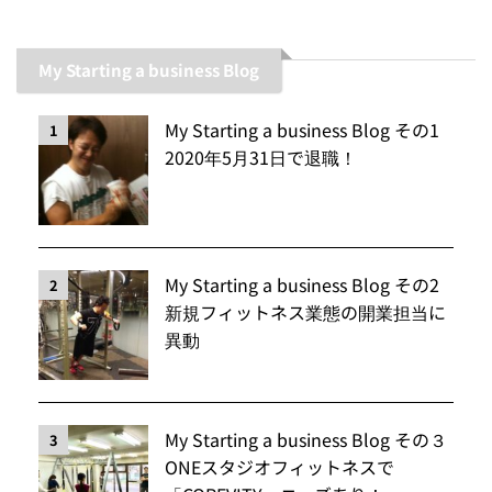
My Starting a business Blog
My Starting a business Blog その1
1
2020年5月31日で退職！
My Starting a business Blog その2
2
新規フィットネス業態の開業担当に
異動
My Starting a business Blog その３
3
ONEスタジオフィットネスで