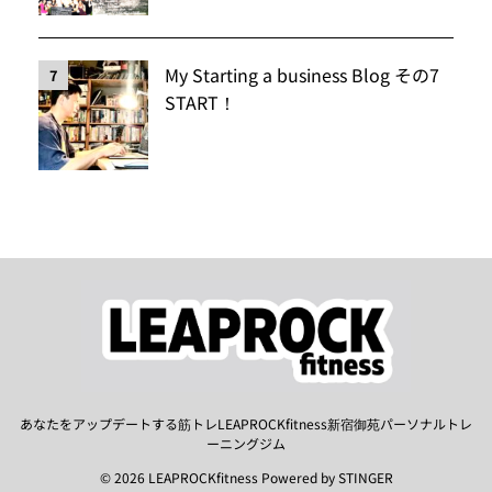
My Starting a business Blog その7
7
START！
あなたをアップデートする筋トレLEAPROCKfitness新宿御苑パーソナルトレ
ーニングジム
© 2026 LEAPROCKfitness Powered by
STINGER