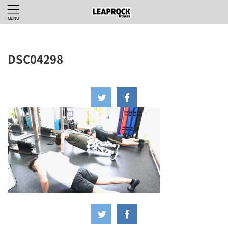
DSC04298
2024年6月30日