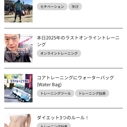
モチベーション
学び
本日2025年のラストオンライントレーニ
ング
オンライントレーニング
コアトレーニングにウォーターバッグ
(Water Bag)
トレーニングツール
トレーニング効果
ダイエット3つのルール！
トレーニング効果