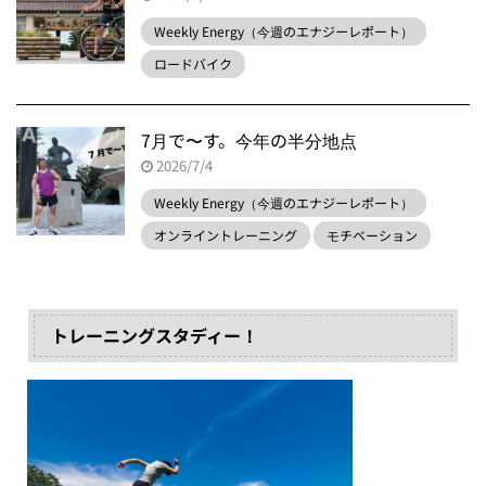
Weekly Energy（今週のエナジーレポート）
ロードバイク
7月で〜す。今年の半分地点
2026/7/4
Weekly Energy（今週のエナジーレポート）
オンライントレーニング
モチベーション
トレーニングスタディー！