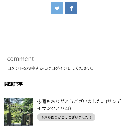
-
comment
コメントを投稿するには
ログイン
してください。
関連記事
今週もありがとうございました。(サンデ
イサンクス7/21)
今週もありがとうございました！