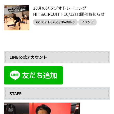
10月のスタジオトレーニング
HIIT&CIRCUIT！10/12sat開催お知らせ
GOFORIT!CROSSTRAINING
イベント
LINE公式アカウント
STAFF