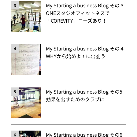
My Starting a business Blog その３
3
ONEスタジオフィットネスで
「COREVITY」ニーズあり！
My Starting a business Blog その４
4
WHYから始めよ！に出会う
My Starting a business Blog その5
5
効果を出すためのクラブに
My Starting a business Blog その6
6