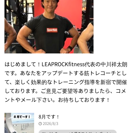
はじめまして！LEAPROCKfitness代表の中川祥太朗
です。あなたをアップデートする筋トレコーチとし
て、楽しく効果的なトレーニング指導を新宿で開催
しております。ご意見ご要望等ありましたら、コメ
ントやメール下さい。お待ちしております！
8月です！
2026/8/3