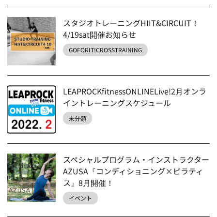
スタジオトレーニングHIIT&CIRCUIT！
4/19sat開催お知らせ
GOFORIT!CROSSTRAINING
LEAPROCKfitnessONLINELive!2月オンラ
イントレーニングスケジュール
未分類
スペシャルプログラム・インストラクター
AZUSA『コンディショニング×ピラティ
ス』8月開催！
イベント