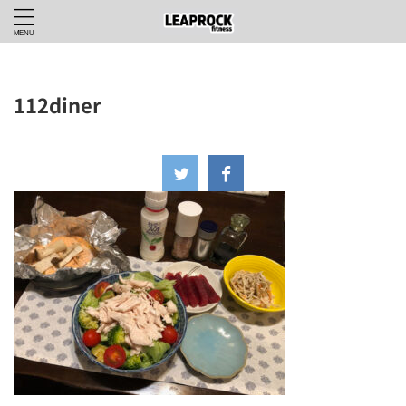
112diner
2022年11月3日