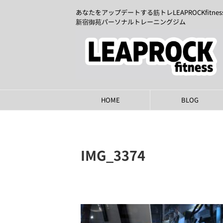
あなたをアップデートする筋トレLEAPROCKfitnes
新宿御苑パーソナルトレーニングジム
HOME
BLOG
IMG_3374
2024年4月13日