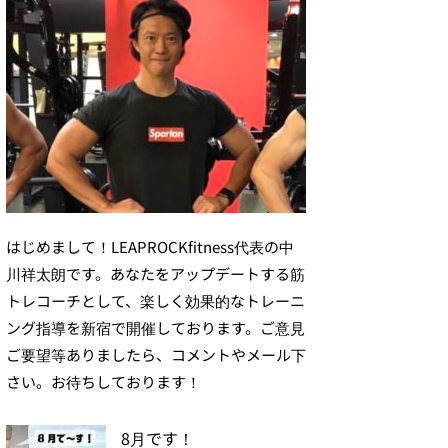
はじめまして！LEAPROCKfitness代表の中
川祥太朗です。あなたをアップデートする筋
トレコーチとして、楽しく効果的なトレーニ
ング指導を新宿で開催しております。ご意見
ご要望等ありましたら、コメントやメール下
さい。お待ちしております！
8月です！