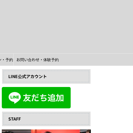
イン・予約
お問い合わせ・体験予約
LINE公式アカウント
STAFF