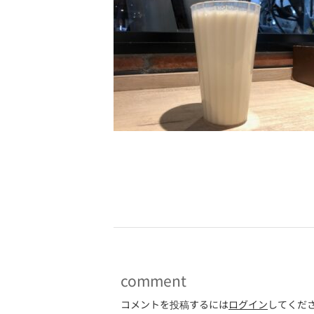
-
comment
コメントを投稿するには
ログイン
してくだ