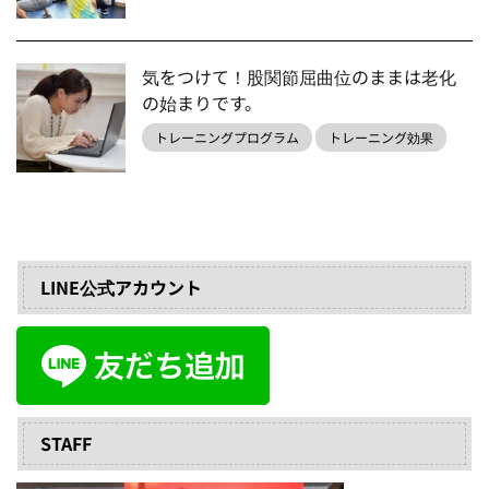
気をつけて！股関節屈曲位のままは老化
の始まりです。
トレーニングプログラム
トレーニング効果
LINE公式アカウント
STAFF