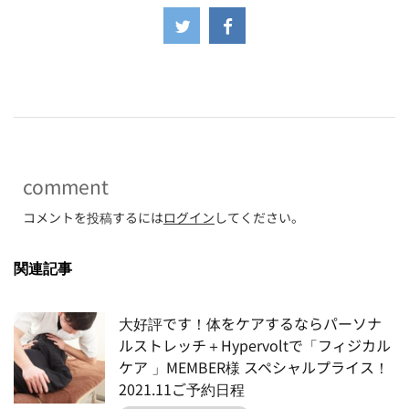
-
comment
コメントを投稿するには
ログイン
してください。
関連記事
大好評です！体をケアするならパーソナ
ルストレッチ＋Hypervoltで「フィジカル
ケア 」MEMBER様 スペシャルプライス！
2021.11ご予約日程