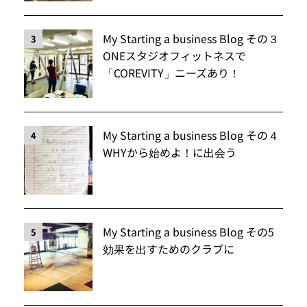
My Starting a business Blog その３
3
ONEスタジオフィットネスで
「COREVITY」ニーズあり！
My Starting a business Blog その４
4
WHYから始めよ！に出会う
My Starting a business Blog その5
5
効果を出すためのクラブに