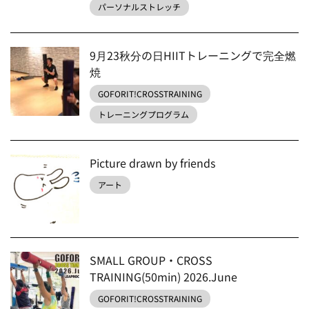
パーソナルストレッチ
9月23秋分の日HIITトレーニングで完全燃
焼
GOFORIT!CROSSTRAINING
トレーニングプログラム
Picture drawn by friends
アート
SMALL GROUP・CROSS
TRAINING(50min) 2026.June
GOFORIT!CROSSTRAINING