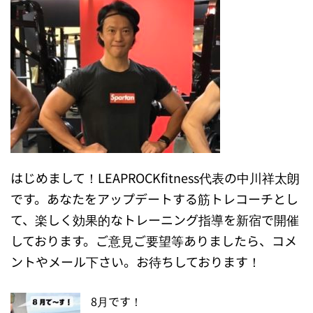
はじめまして！LEAPROCKfitness代表の中川祥太朗
です。あなたをアップデートする筋トレコーチとし
て、楽しく効果的なトレーニング指導を新宿で開催
しております。ご意見ご要望等ありましたら、コメ
ントやメール下さい。お待ちしております！
8月です！