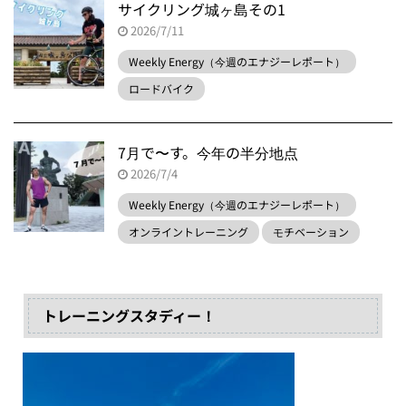
サイクリング城ヶ島その1
2026/7/11
Weekly Energy（今週のエナジーレポート）
ロードバイク
7月で〜す。今年の半分地点
2026/7/4
Weekly Energy（今週のエナジーレポート）
オンライントレーニング
モチベーション
トレーニングスタディー！