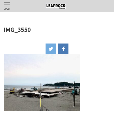
IMG_3550
2024年6月6日