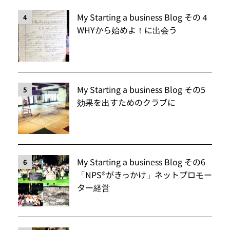
My Starting a business Blog その４
4
WHYから始めよ！に出会う
My Starting a business Blog その5
5
効果を出すためのクラブに
My Starting a business Blog その6
6
「NPS®️がきっかけ」ネットプロモー
ター経営