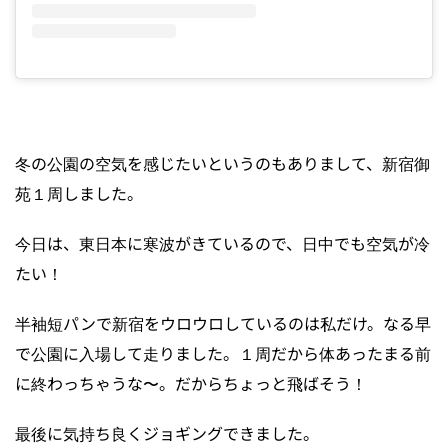
冬の公園の空気を感じたいというのもありまして、新宿御
苑１周しました。
今日は、東日本に寒波がきているので、日中でも空気が冷
たい！
半袖短パンで新宿をウロウロしているのは私だけ。なる早
で公園に入場して走りました。１周だから体あったまる前
に終わっちゃうな〜。だからちょっと飛ばそう！
最後に気持ち良くジョギングできました。