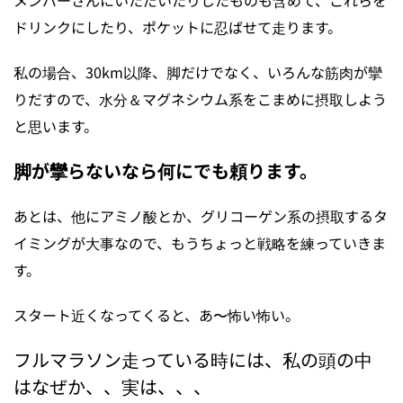
メンバーさんにいただいたりしたものも含めて、これらを
ドリンクにしたり、ポケットに忍ばせて走ります。
私の場合、30km以降、脚だけでなく、いろんな筋肉が攣
りだすので、水分＆マグネシウム系をこまめに摂取しよう
と思います。
脚が攣らないなら何にでも頼ります。
あとは、他にアミノ酸とか、グリコーゲン系の摂取するタ
イミングが大事なので、もうちょっと戦略を練っていきま
す。
スタート近くなってくると、あ〜怖い怖い。
フルマラソン走っている時には、私の頭の中
はなぜか、、実は、、、