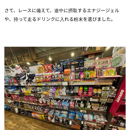
さて、レースに備えて、途中に摂取するエナジージェル
や、持って走るドリンクに入れる粉末を選びました。