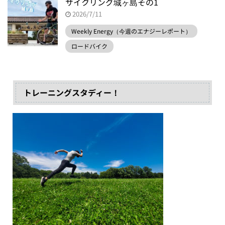
サイクリング城ヶ島その1
2026/7/11
Weekly Energy（今週のエナジーレポート）
ロードバイク
トレーニングスタディー！