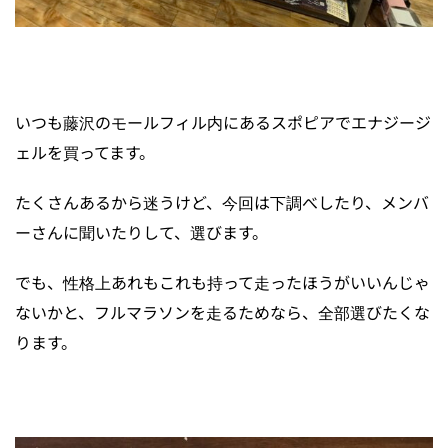
いつも藤沢のモールフィル内にあるスポピアでエナジージ
ェルを買ってます。
たくさんあるから迷うけど、今回は下調べしたり、メンバ
ーさんに聞いたりして、選びます。
でも、性格上あれもこれも持って走ったほうがいいんじゃ
ないかと、フルマラソンを走るためなら、全部選びたくな
ります。