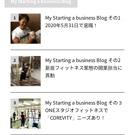
My Starting a business Blog
My Starting a business Blog その1
1
2020年5月31日で退職！
My Starting a business Blog その2
2
新規フィットネス業態の開業担当に
異動
My Starting a business Blog その３
3
ONEスタジオフィットネスで
「COREVITY」ニーズあり！