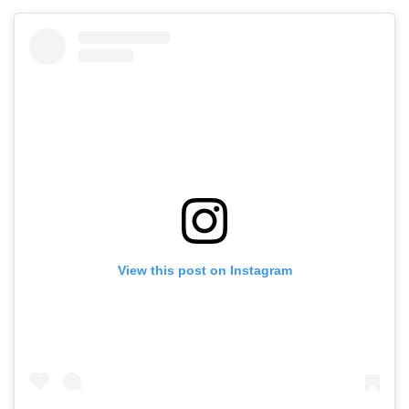
View this post on Instagram