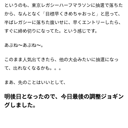
というのも、東京レガシーハーフマラソンに抽選で落ちた
から、なんとなく「目標早くきめちゃおっと」と思って、
半ばレガシーに落ちた腹いせに、早くエントリーしたら、
すぐに締め切りになってた。という感じです。
あぶね〜あぶね〜。
このまま人気出てきたら、他の大会みたいに抽選になっ
て、出れなくなるかも。。。
まあ、先のことはいいとして、
明後日となったので、今日最後の調整ジョギン
グしました。