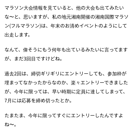
マラソン大会情報を見ていると、他の大会も出てみたい
な〜と、思いますが、私の地元湘南開催の湘南国際マラソ
ン(フルマラソン)は、年末のお清めイベントのようにして
出走します。
なんて、偉そうにもう何年も出ているみたいに言ってます
が、まだ3回目ですけどね。
過去2回は、締切ギリギリにエントリーしても、参加枠が
埋まってなかったからなのか、楽々エントリーできました
が、今年に限っては、早い時期に定員に達してしまって、
7月には応募を締め切ったとか。
たまたま、今年に限ってすぐにエントリーしたんですよ
ね〜。