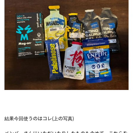
結果今回使うのはコレ(上の写真)