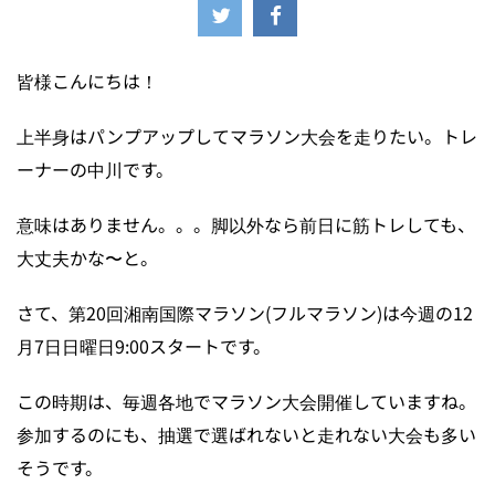
皆様こんにちは！
上半身はパンプアップしてマラソン大会を走りたい。トレ
ーナーの中川です。
意味はありません。。。脚以外なら前日に筋トレしても、
大丈夫かな〜と。
さて、第20回湘南国際マラソン(フルマラソン)は今週の12
月7日日曜日9:00スタートです。
この時期は、毎週各地でマラソン大会開催していますね。
参加するのにも、抽選で選ばれないと走れない大会も多い
そうです。