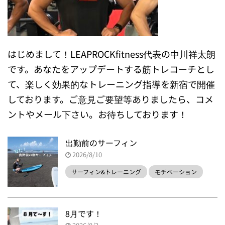
はじめまして！LEAPROCKfitness代表の中川祥太朗
です。あなたをアップデートする筋トレコーチとし
て、楽しく効果的なトレーニング指導を新宿で開催
しております。ご意見ご要望等ありましたら、コメ
ントやメール下さい。お待ちしております！
出勤前のサーフィン
2026/8/10
サーフィン&トレーニング
モチベーション
8月です！