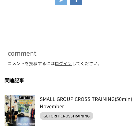
-
comment
コメントを投稿するには
ログイン
してください。
関連記事
SMALL GROUP CROSS TRAINING(50min)
November
GOFORIT!CROSSTRAINING