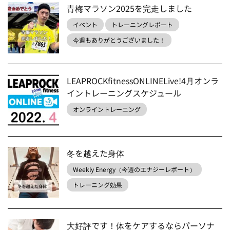
青梅マラソン2025を完走しました
イベント
トレーニングレポート
今週もありがとうございました！
LEAPROCKfitnessONLINELive!4月オンラ
イントレーニングスケジュール
オンライントレーニング
冬を越えた身体
Weekly Energy（今週のエナジーレポート）
トレーニング効果
大好評です！体をケアするならパーソナ