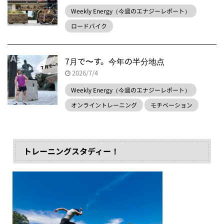
Weekly Energy（今週のエナジーレポート）
ロードバイク
7月で〜す。今年の半分地点
2026/7/4
Weekly Energy（今週のエナジーレポート）
オンライントレーニング
モチベーション
トレーニングスタディー！