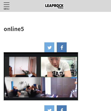
online5
2025年5月23日