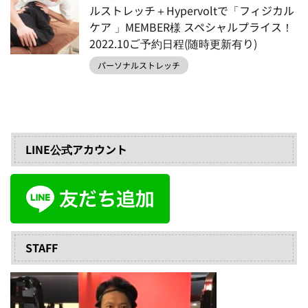
ルストレッチ＋Hypervoltで「フィジカル
ケア 」MEMBER様 スペシャルプライス！
2022.10ご予約日程(随時更新有り)
パーソナルストレッチ
LINE公式アカウント
STAFF