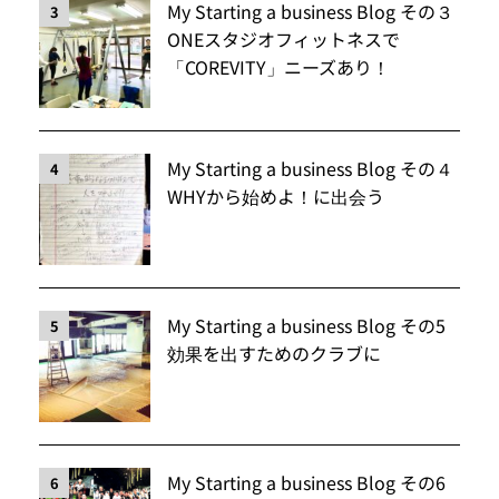
My Starting a business Blog その３
3
ONEスタジオフィットネスで
「COREVITY」ニーズあり！
My Starting a business Blog その４
4
WHYから始めよ！に出会う
My Starting a business Blog その5
5
効果を出すためのクラブに
My Starting a business Blog その6
6