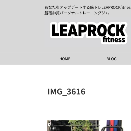
あなたをアップデートする筋トレLEAPROCKfitnes
新宿御苑パーソナルトレーニングジム
HOME
BLOG
IMG_3616
2024年6月22日