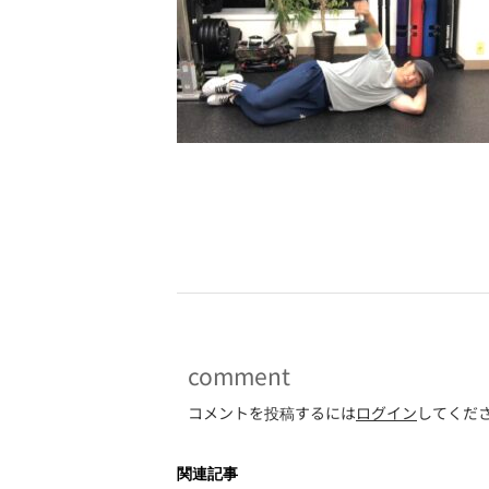
-
comment
コメントを投稿するには
ログイン
してくだ
関連記事