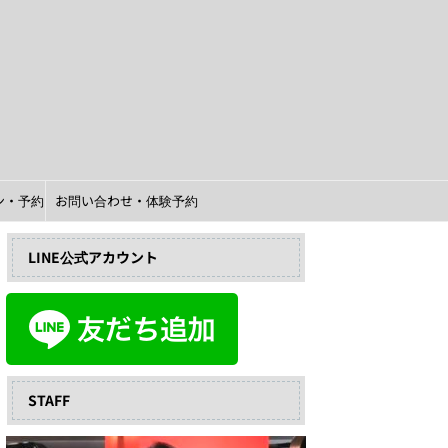
イン・予約
お問い合わせ・体験予約
LINE公式アカウント
STAFF