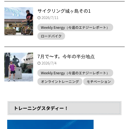
サイクリング城ヶ島その1
2026/7/11
Weekly Energy（今週のエナジーレポート）
ロードバイク
7月で〜す。今年の半分地点
2026/7/4
Weekly Energy（今週のエナジーレポート）
オンライントレーニング
モチベーション
トレーニングスタディー！