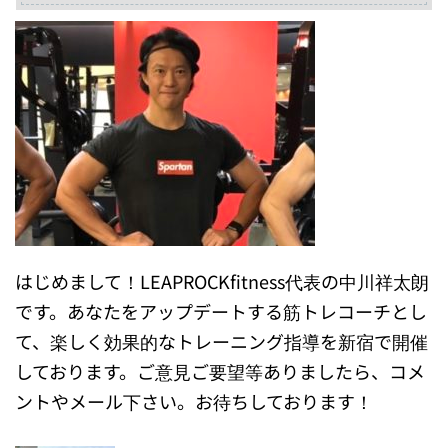
はじめまして！LEAPROCKfitness代表の中川祥太朗
です。あなたをアップデートする筋トレコーチとし
て、楽しく効果的なトレーニング指導を新宿で開催
しております。ご意見ご要望等ありましたら、コメ
ントやメール下さい。お待ちしております！