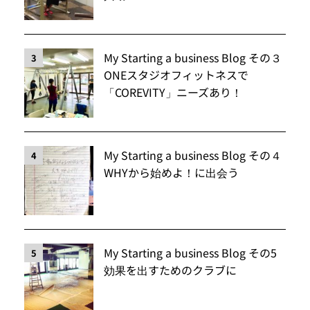
My Starting a business Blog その３
3
ONEスタジオフィットネスで
「COREVITY」ニーズあり！
My Starting a business Blog その４
4
WHYから始めよ！に出会う
My Starting a business Blog その5
5
効果を出すためのクラブに