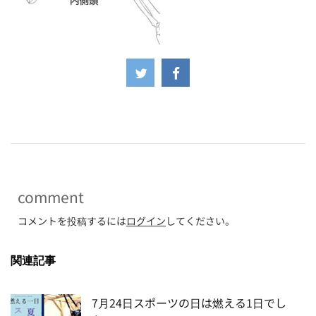
-
comment
コメントを投稿するには
ログイン
してください。
関連記事
7月24日スポーツの日は燃える1日でし