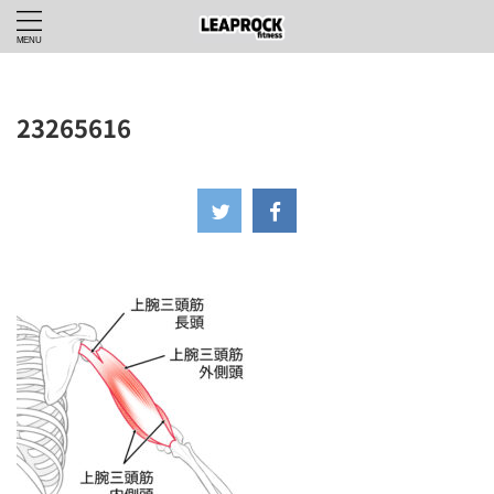
23265616
2024年6月22日