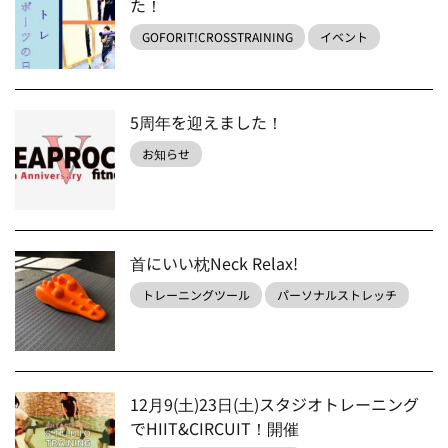
た！
GOFORIT!CROSSTRAINING
イベント
5周年を迎えました！
お知らせ
首にいい枕Neck Relax!
トレーニングツール
パーソナルストレッチ
12月9(土)23日(土)スタジオトレーニング
でHIIT&CIRCUIT！開催