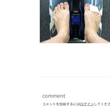
-
comment
コメントを投稿するには
ログイン
してくだ