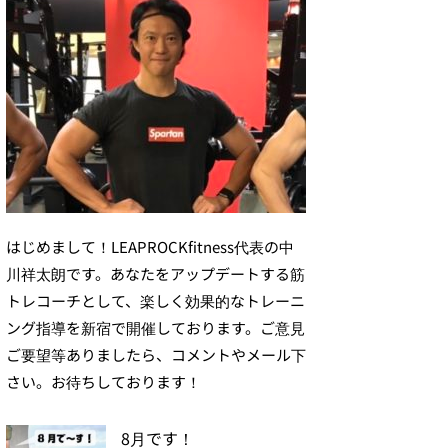
はじめまして！LEAPROCKfitness代表の中
川祥太朗です。あなたをアップデートする筋
トレコーチとして、楽しく効果的なトレーニ
ング指導を新宿で開催しております。ご意見
ご要望等ありましたら、コメントやメール下
さい。お待ちしております！
8月です！