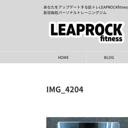
あなたをアップデートする筋トレLEAPROCKfitnes
新宿御苑パーソナルトレーニングジム
HOME
BLOG
IMG_4204
2024年10月19日