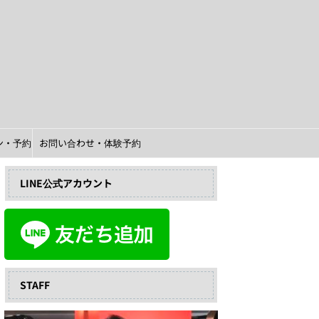
イン・予約
お問い合わせ・体験予約
LINE公式アカウント
STAFF