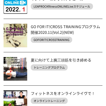
LEAPROCKfitnessONLINELiveスケジュール
GO FOR IT!CROSS TRAININGプログラム
開催2020.11(Vol.2)(NEW)
GOFORIT!CROSSTRAINING
夏に向けて上腕三頭筋を引き締める
トレーニングプログラム
フィットネスをオンラインライヴで！
オンライントレーニング