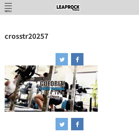
crosstr20257
2025年6月27日
-