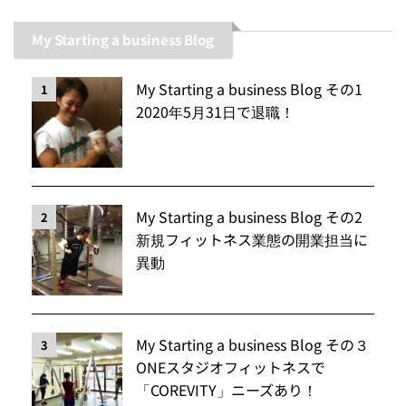
My Starting a business Blog
My Starting a business Blog その1
1
2020年5月31日で退職！
My Starting a business Blog その2
2
新規フィットネス業態の開業担当に
異動
My Starting a business Blog その３
3
ONEスタジオフィットネスで
「COREVITY」ニーズあり！