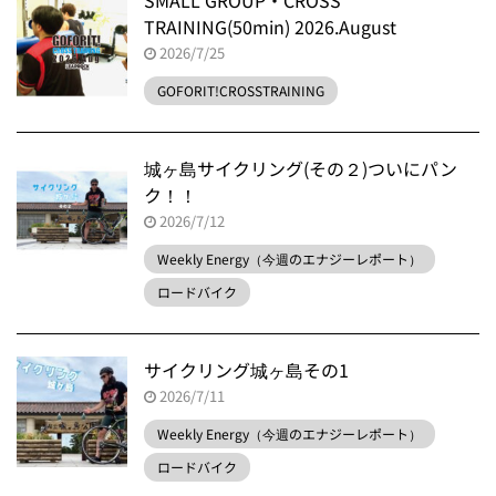
SMALL GROUP・CROSS
TRAINING(50min) 2026.August
2026/7/25
GOFORIT!CROSSTRAINING
城ヶ島サイクリング(その２)ついにパン
ク！！
2026/7/12
Weekly Energy（今週のエナジーレポート）
ロードバイク
サイクリング城ヶ島その1
2026/7/11
Weekly Energy（今週のエナジーレポート）
ロードバイク