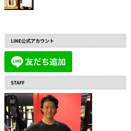
LINE公式アカウント
STAFF