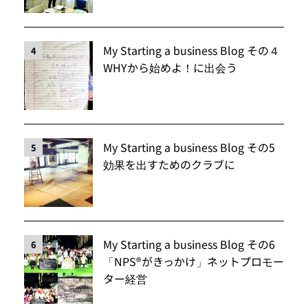
My Starting a business Blog その４
4
WHYから始めよ！に出会う
My Starting a business Blog その5
5
効果を出すためのクラブに
My Starting a business Blog その6
6
「NPS®️がきっかけ」ネットプロモー
ター経営