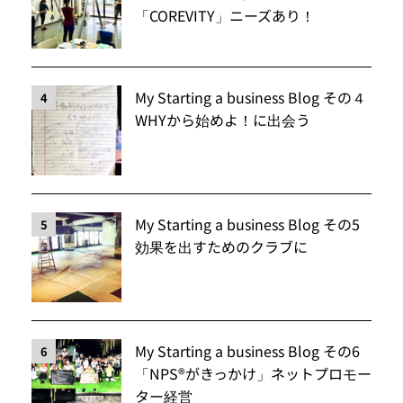
「COREVITY」ニーズあり！
My Starting a business Blog その４
4
WHYから始めよ！に出会う
My Starting a business Blog その5
5
効果を出すためのクラブに
My Starting a business Blog その6
6
「NPS®️がきっかけ」ネットプロモー
ター経営