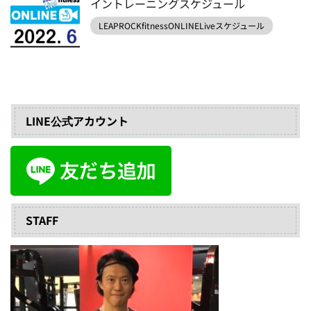
イントレーニングスケジュール
LEAPROCKfitnessONLINELiveスケジュール
LINE公式アカウント
STAFF