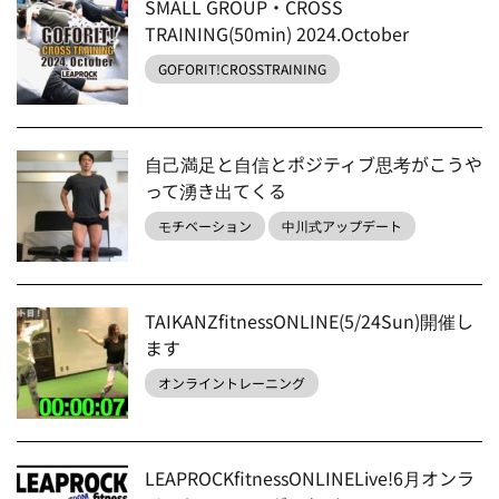
SMALL GROUP・CROSS
TRAINING(50min) 2024.October
GOFORIT!CROSSTRAINING
自己満足と自信とポジティブ思考がこうや
って湧き出てくる
モチベーション
中川式アップデート
TAIKANZfitnessONLINE(5/24Sun)開催し
ます
オンライントレーニング
LEAPROCKfitnessONLINELive!6月オンラ