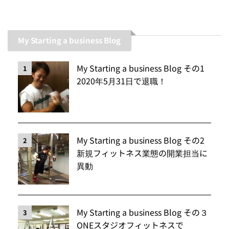
My Starting a business Blog
My Starting a business Blog その1
1
2020年5月31日で退職！
My Starting a business Blog その2
2
新規フィットネス業態の開業担当に
異動
My Starting a business Blog その３
3
ONEスタジオフィットネスで