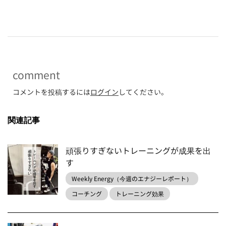
-
comment
コメントを投稿するには
ログイン
してください。
関連記事
頑張りすぎないトレーニングが成果を出
す
Weekly Energy（今週のエナジーレポート）
コーチング
トレーニング効果