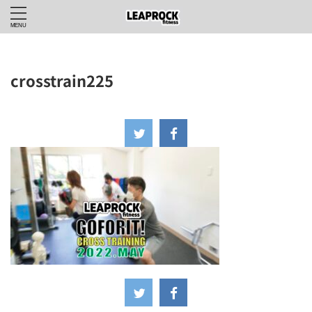
crosstrain225
2022年4月23日