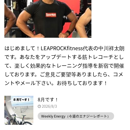
はじめまして！LEAPROCKfitness代表の中川祥太朗
です。あなたをアップデートする筋トレコーチとし
て、楽しく効果的なトレーニング指導を新宿で開催
しております。ご意見ご要望等ありましたら、コメ
ントやメール下さい。お待ちしております！
8月です！
2026/8/3
Weekly Energy（今週のエナジーレポート）