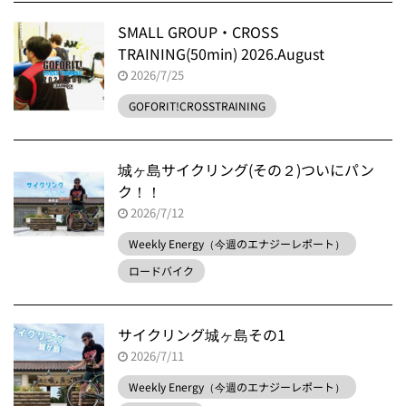
SMALL GROUP・CROSS
TRAINING(50min) 2026.August
2026/7/25
GOFORIT!CROSSTRAINING
城ヶ島サイクリング(その２)ついにパン
ク！！
2026/7/12
Weekly Energy（今週のエナジーレポート）
ロードバイク
サイクリング城ヶ島その1
2026/7/11
Weekly Energy（今週のエナジーレポート）