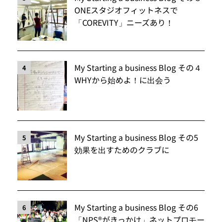
ONEスタジオフィットネスで
「COREVITY」ニーズあり！
My Starting a business Blog その４
4
WHYから始めよ！に出会う
My Starting a business Blog その5
5
効果を出すためのクラブに
My Starting a business Blog その6
6
「NPS®️がきっかけ」ネットプロモー