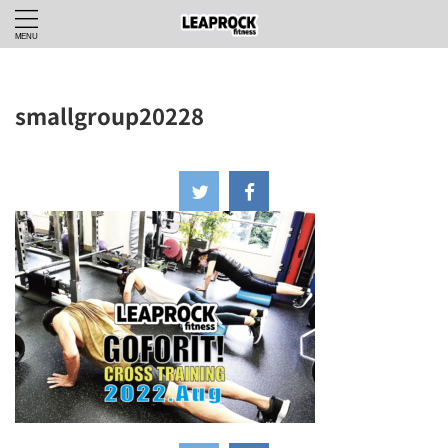
smallgroup20228
2022年7月23日