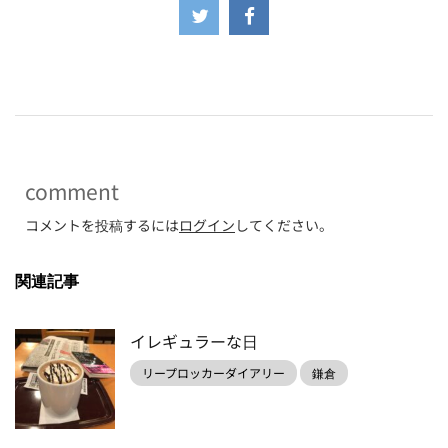
-
comment
コメントを投稿するには
ログイン
してください。
関連記事
イレギュラーな日
リープロッカーダイアリー
鎌倉