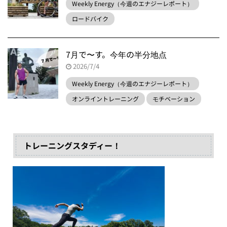
Weekly Energy（今週のエナジーレポート）
ロードバイク
7月で〜す。今年の半分地点
2026/7/4
Weekly Energy（今週のエナジーレポート）
オンライントレーニング
モチベーション
トレーニングスタディー！