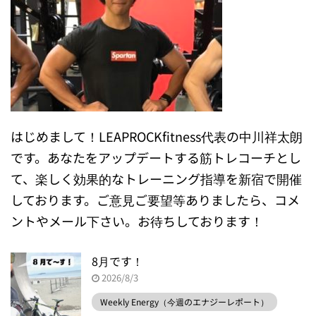
はじめまして！LEAPROCKfitness代表の中川祥太朗
です。あなたをアップデートする筋トレコーチとし
て、楽しく効果的なトレーニング指導を新宿で開催
しております。ご意見ご要望等ありましたら、コメ
ントやメール下さい。お待ちしております！
8月です！
2026/8/3
Weekly Energy（今週のエナジーレポート）