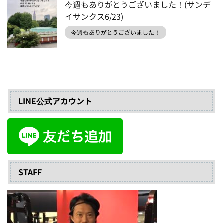
今週もありがとうございました！(サンデ
イサンクス6/23)
今週もありがとうございました！
LINE公式アカウント
STAFF