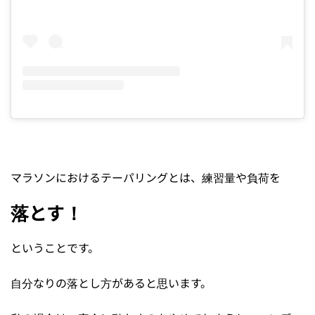
マラソンにおけるテーパリングとは、練習量や負荷を
落とす！
ということです。
自分なりの落とし方があると思います。