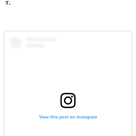
す。
View this post on Instagram