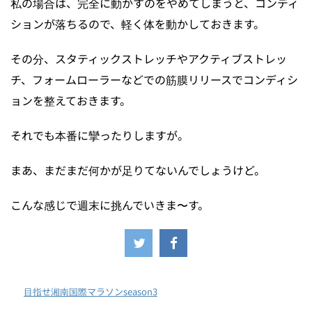
私の場合は、完全に動かすのをやめてしまうと、コンディ
ションが落ちるので、軽く体を動かしておきます。
その分、スタティックストレッチやアクティブストレッ
チ、フォームローラーなどでの筋膜リリースでコンディシ
ョンを整えておきます。
それでも本番に攣ったりしますが。
まあ、まだまだ何かが足りてないんでしょうけど。
こんな感じで週末に挑んでいきま〜す。
-
目指せ湘南国際マラソンseason3