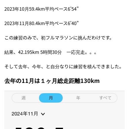
2023年10月59.4km平均ペース6'54"
2023年11月80.4km平均ペース6'40"
この練習のみで、初フルマラソンに挑んだわけです。
結果、42.195km 5時間30分 一応完走。。。
そして去年、今年、と自分なりに練習を積んできました。
去年の11月は１ヶ月総走距離130km