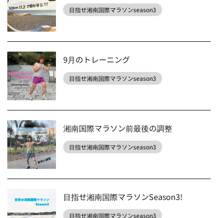
目指せ湘南国際マラソンseason3
9月のトレーニング
目指せ湘南国際マラソンseason3
湘南国際マラソン前最後の調整
目指せ湘南国際マラソンseason3
目指せ湘南国際マラソンSeason3!
目指せ湘南国際マラソンseason3