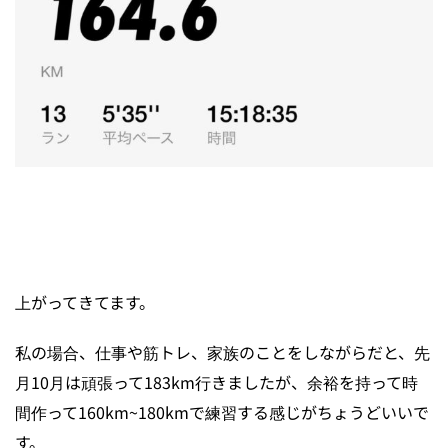
上がってきてます。
私の場合、仕事や筋トレ、家族のことをしながらだと、先
月10月は頑張って183km行きましたが、余裕を持って時
間作って160km~180kmで練習する感じがちょうどいいで
す。