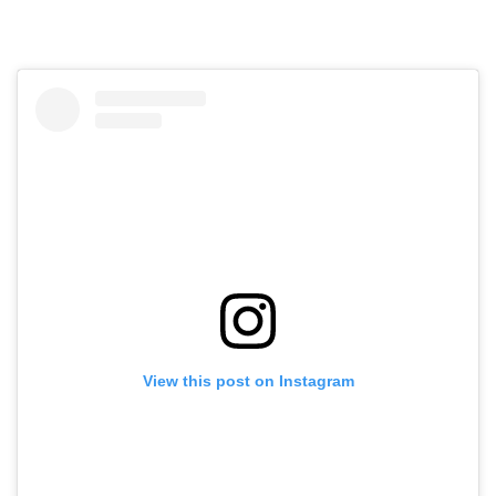
View this post on Instagram