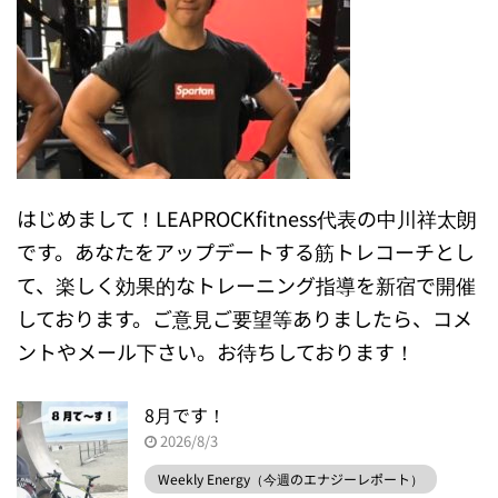
はじめまして！LEAPROCKfitness代表の中川祥太朗
です。あなたをアップデートする筋トレコーチとし
て、楽しく効果的なトレーニング指導を新宿で開催
しております。ご意見ご要望等ありましたら、コメ
ントやメール下さい。お待ちしております！
8月です！
2026/8/3
Weekly Energy（今週のエナジーレポート）