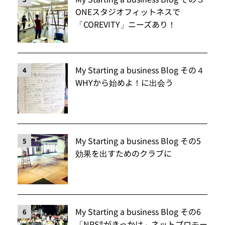
ONEスタジオフィットネスで
「COREVITY」ニーズあり！
My Starting a business Blog その４
4
WHYから始めよ！に出会う
My Starting a business Blog その5
5
効果を出すためのクラブに
My Starting a business Blog その6
6
「NPS®️がきっかけ」ネットプロモー