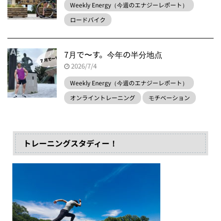
Weekly Energy（今週のエナジーレポート）
ロードバイク
7月で〜す。今年の半分地点
2026/7/4
Weekly Energy（今週のエナジーレポート）
オンライントレーニング
モチベーション
トレーニングスタディー！