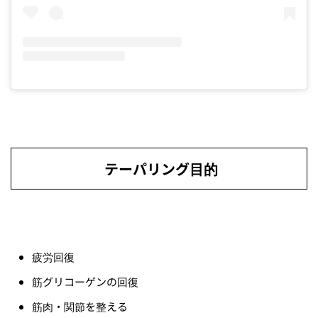
テーパリング目的
疲労回復
筋グリコーゲンの回復
筋肉・関節を整える