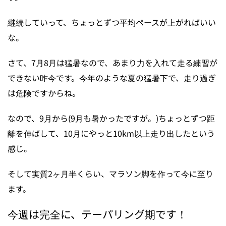
継続していって、ちょっとずつ平均ペースが上がればいい
な。
さて、7月8月は猛暑なので、あまり力を入れて走る練習が
できない昨今です。今年のような夏の猛暑下で、走り過ぎ
は危険ですからね。
なので、9月から(9月も暑かったですが。)ちょっとずつ距
離を伸ばして、10月にやっと10km以上走り出したという
感じ。
そして実質2ヶ月半くらい、マラソン脚を作って今に至り
ます。
今週は完全に、テーパリング期です！