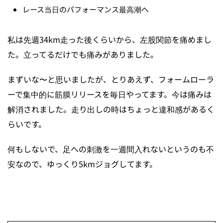
レース当日のパフォーマンス最高潮へ
私は先週34km走った後くらいから、左股関節を痛めまし
た。立ってるだけでも痛みがありました。
まずいな〜と思いましたが、とりあえず、フォームローラ
ーで集中的に筋膜リリースを毎日やってます。今は痛みは
解消されました。走り出しの時はちょっと違和感があるく
らいです。
何もしないで、足への刺激を一週間入れないというのも不
安なので、ゆっくり5kmジョグしてます。