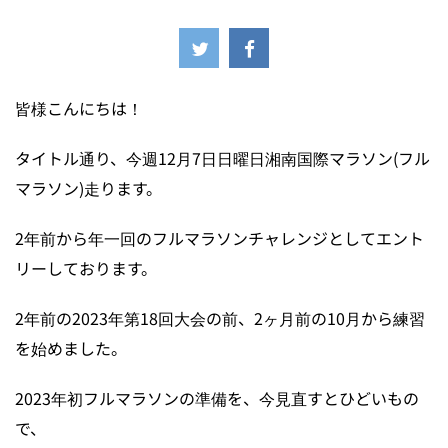
2025年12月3日
皆様こんにちは！
タイトル通り、今週12月7日日曜日湘南国際マラソン(フル
マラソン)走ります。
2年前から年一回のフルマラソンチャレンジとしてエント
リーしております。
2年前の2023年第18回大会の前、2ヶ月前の10月から練習
を始めました。
2023年初フルマラソンの準備を、今見直すとひどいもの
で、