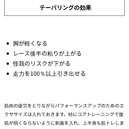
テーパリングの効果
脚が軽くなる
レース後半の粘りが上がる
怪我のリスクが下がる
走力を100％以上引き出せる
筋肉の疲労をとりながらパフォーマンスアップのためのエ
クササイズは入れておきます。特にコアトレーニングで腹
筋が弱くならないように刺激を入れ、上半身も筋トレしま