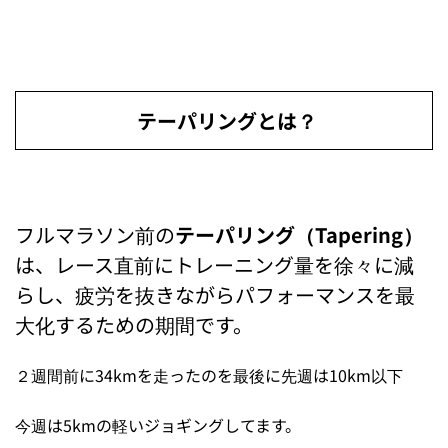
テーパリングとは？
フルマラソン前の
テーパリング（Tapering）
は、レース直前にトレーニング量を徐々に減
らし、疲労を抜きながらパフォーマンスを最
大化するための期間です。
２週間前に34kmを走ったのを最後に先週は10km以下
今週は5kmの軽いジョギングしてます。