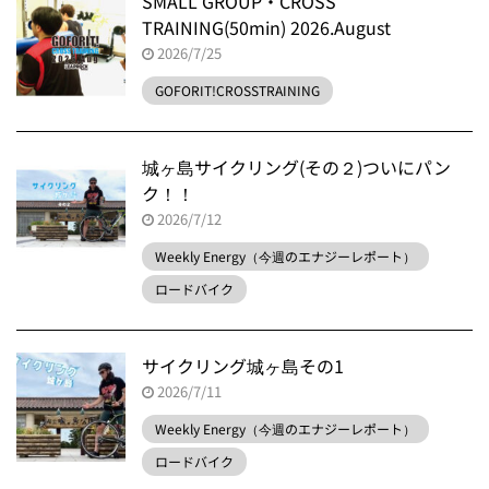
SMALL GROUP・CROSS
TRAINING(50min) 2026.August
2026/7/25
GOFORIT!CROSSTRAINING
城ヶ島サイクリング(その２)ついにパン
ク！！
2026/7/12
Weekly Energy（今週のエナジーレポート）
ロードバイク
サイクリング城ヶ島その1
2026/7/11
Weekly Energy（今週のエナジーレポート）
ロードバイク