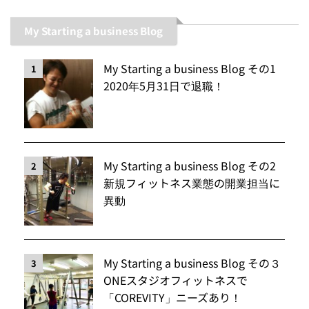
My Starting a business Blog
My Starting a business Blog その1
1
2020年5月31日で退職！
My Starting a business Blog その2
2
新規フィットネス業態の開業担当に
異動
My Starting a business Blog その３
3
ONEスタジオフィットネスで
「COREVITY」ニーズあり！