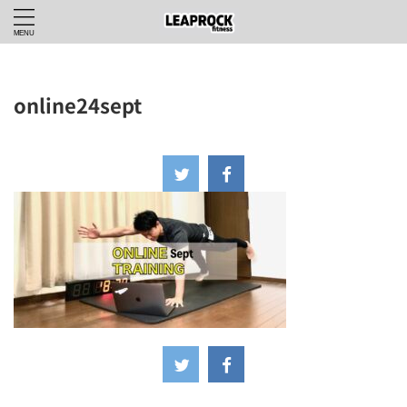
online24sept
2024年9月2日
-