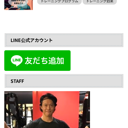
トレーニングプログラム
トレーニング効果
LINE公式アカウント
STAFF