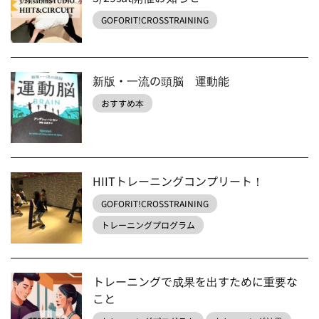
GOFORIT!CROSSTRAINING
新版・一流の頭脳 運動能
おすすめ本
HIITトレーニングコンプリート！
GOFORIT!CROSSTRAINING
トレーニングプログラム
トレーニングで成果を出すために重要な
こと