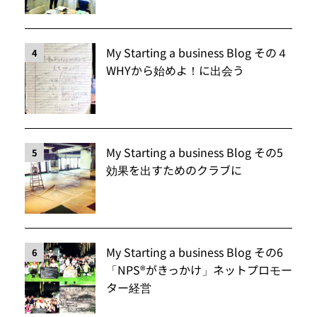
My Starting a business Blog その４
4
WHYから始めよ！に出会う
My Starting a business Blog その5
5
効果を出すためのクラブに
My Starting a business Blog その6
6
「NPS®️がきっかけ」ネットプロモー
ター経営