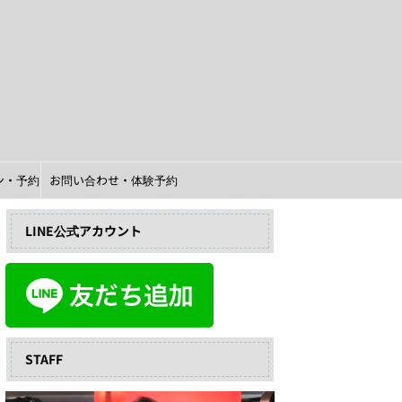
イン・予約
お問い合わせ・体験予約
LINE公式アカウント
STAFF