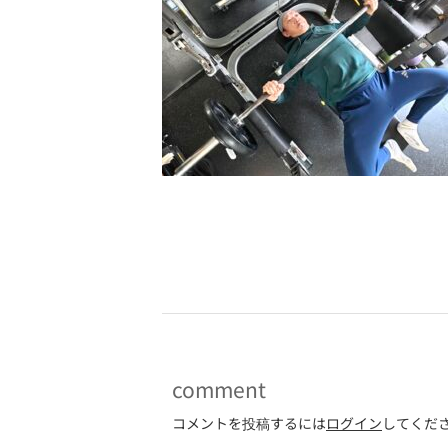
-
comment
コメントを投稿するには
ログイン
してくだ