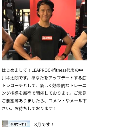
はじめまして！LEAPROCKfitness代表の中
川祥太朗です。あなたをアップデートする筋
トレコーチとして、楽しく効果的なトレーニ
ング指導を新宿で開催しております。ご意見
ご要望等ありましたら、コメントやメール下
さい。お待ちしております！
8月です！