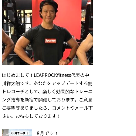
はじめまして！LEAPROCKfitness代表の中
川祥太朗です。あなたをアップデートする筋
トレコーチとして、楽しく効果的なトレーニ
ング指導を新宿で開催しております。ご意見
ご要望等ありましたら、コメントやメール下
さい。お待ちしております！
8月です！