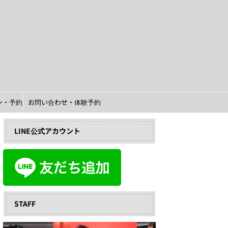
イン・予約
お問い合わせ・体験予約
LINE公式アカウント
STAFF