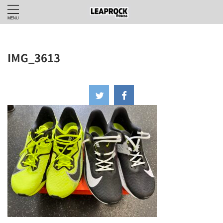
IMG_3613
2026年5月31日