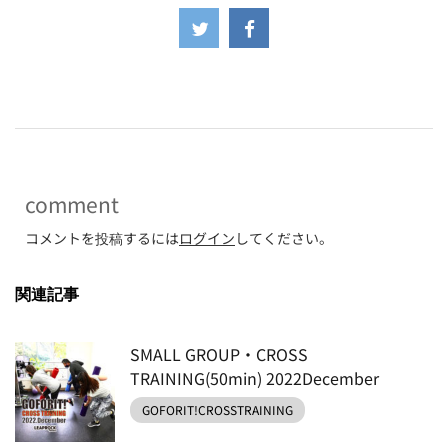
-
comment
コメントを投稿するには
ログイン
してください。
関連記事
SMALL GROUP・CROSS
TRAINING(50min) 2022December
GOFORIT!CROSSTRAINING