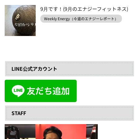
9月です！(9月のエナジーフィットネス)
Weekly Energy（今週のエナジーレポート）
LINE公式アカウント
STAFF