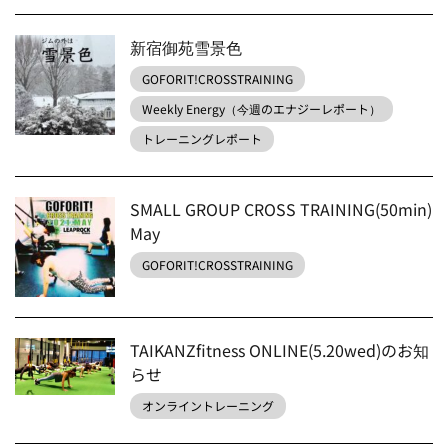
新宿御苑雪景色
GOFORIT!CROSSTRAINING
Weekly Energy（今週のエナジーレポート）
トレーニングレポート
SMALL GROUP CROSS TRAINING(50min)
May
GOFORIT!CROSSTRAINING
TAIKANZfitness ONLINE(5.20wed)のお知
らせ
オンライントレーニング