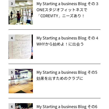
My Starting a business Blog その３
3
ONEスタジオフィットネスで
「COREVITY」ニーズあり！
My Starting a business Blog その４
4
WHYから始めよ！に出会う
My Starting a business Blog その5
5
効果を出すためのクラブに
My Starting a business Blog その6
6