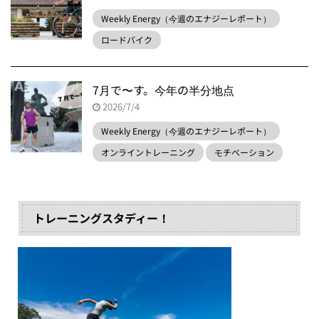
Weekly Energy（今週のエナジーレポート）
ロードバイク
7月で〜す。今年の半分地点
2026/7/4
Weekly Energy（今週のエナジーレポート）
オンライントレーニング
モチベーション
トレーニングスタディー！