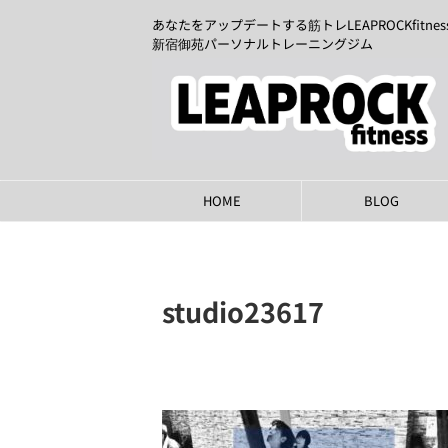
あなたをアップデートする筋トレLEAPROCKfitnes
新宿御苑パーソナルトレーニングジム
HOME
BLOG
studio23617
2023年6月11日