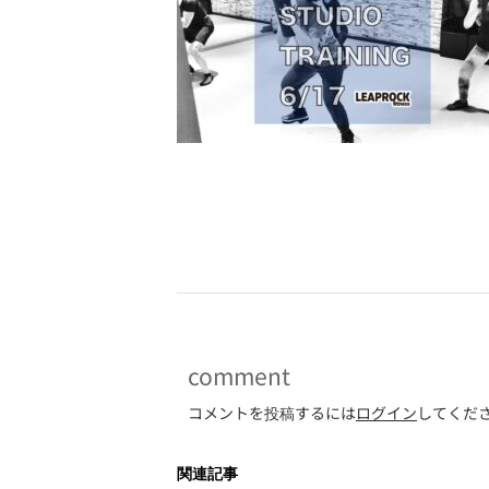
-
comment
コメントを投稿するには
ログイン
してくだ
関連記事