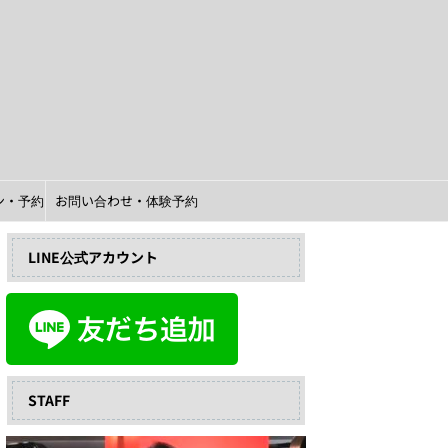
イン・予約
お問い合わせ・体験予約
LINE公式アカウント
STAFF