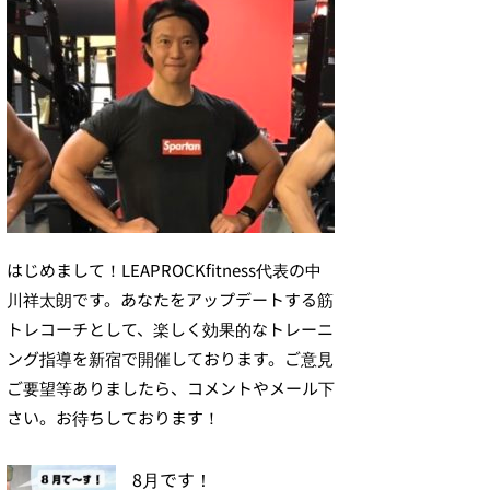
はじめまして！LEAPROCKfitness代表の中
川祥太朗です。あなたをアップデートする筋
トレコーチとして、楽しく効果的なトレーニ
ング指導を新宿で開催しております。ご意見
ご要望等ありましたら、コメントやメール下
さい。お待ちしております！
8月です！