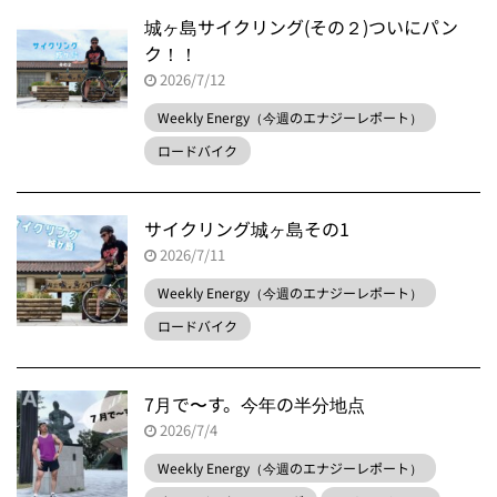
城ヶ島サイクリング(その２)ついにパン
ク！！
2026/7/12
Weekly Energy（今週のエナジーレポート）
ロードバイク
サイクリング城ヶ島その1
2026/7/11
Weekly Energy（今週のエナジーレポート）
ロードバイク
7月で〜す。今年の半分地点
2026/7/4
Weekly Energy（今週のエナジーレポート）