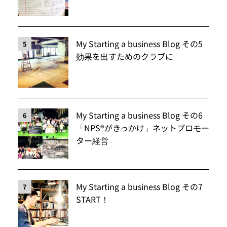
My Starting a business Blog その5
5
効果を出すためのクラブに
My Starting a business Blog その6
6
「NPS®️がきっかけ」ネットプロモー
ター経営
My Starting a business Blog その7
7
START！