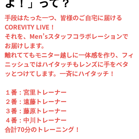
よ！」って？
手段はたった一つ、皆様のご自宅に届ける
COREVITY LIVE！
それを、Men’sスタッフコラボレーションで
お届けします。
離れててもモニター越しに一体感を作り、フィ
ニッシュではハイタッチもレンズに手をベタ
ッとつけてします。一斉にハイタッチ！
１番：宮里トレーナー
２番：遠藤トレーナー
３番：藤原トレーナー
４番：中川トレーナー
合計70分のトレーニング！