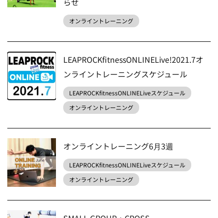
らせ
オンライントレーニング
LEAPROCKfitnessONLINELive!2021.7オ
ンライントレーニングスケジュール
LEAPROCKfitnessONLINELiveスケジュール
オンライントレーニング
オンライントレーニング6月3週
LEAPROCKfitnessONLINELiveスケジュール
オンライントレーニング