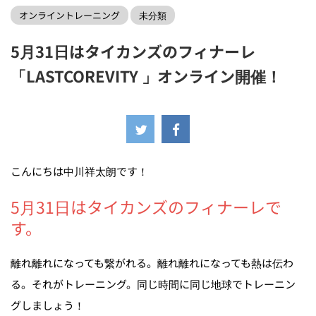
オンライントレーニング
未分類
5月31日はタイカンズのフィナーレ
「LASTCOREVITY 」オンライン開催！
2020年5月26日
こんにちは中川祥太朗です！
5月31日はタイカンズのフィナーレで
す。
離れ離れになっても繋がれる。離れ離れになっても熱は伝わ
る。それがトレーニング。同じ時間に同じ地球でトレーニン
グしましょう！