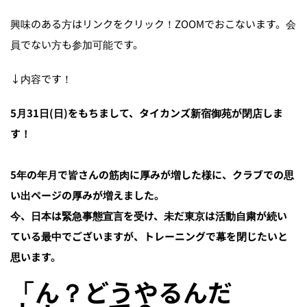
興味のある方はリンクをクリック！ZOOMでおこないます。会
員でない方も参加可能です。
↓内容です！
5月31日(日)をもちまして、タイカンズ新宿御苑が閉店しま
す！
5年の年月で皆さんの筋肉に厚みが増した様に、クラブでの思
い出ページの厚みが増えました。
今、日本は緊急事態宣言を受け、未だ東京は活動自粛が続い
ている最中でございますが、トレーニングで幕を閉じたいと
思います。
「ん？どうやるんだ