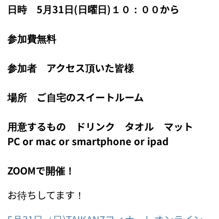
日時 5月31日(日曜日)１０：００から
参加費無料
参加者 アクセス頂いた皆様
場所 ご自宅のスイートルーム
用意するもの ドリンク タオル マット
PC or mac or smartphone or ipad
ZOOMで開催！
お待ちしてます！