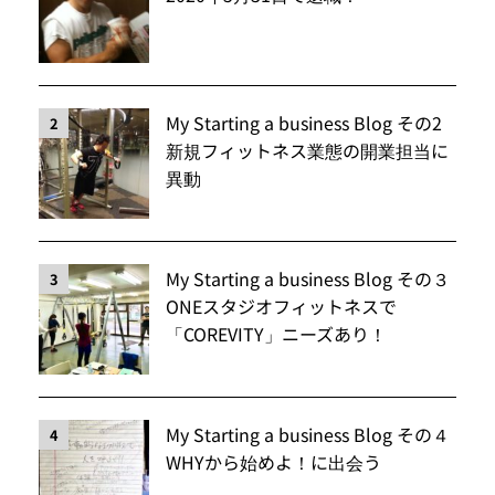
My Starting a business Blog その2
2
新規フィットネス業態の開業担当に
異動
My Starting a business Blog その３
3
ONEスタジオフィットネスで
「COREVITY」ニーズあり！
My Starting a business Blog その４
4
WHYから始めよ！に出会う