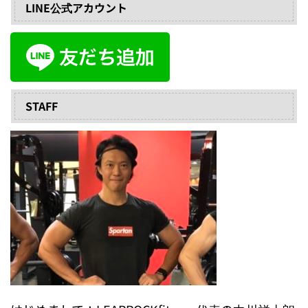
LINE公式アカウント
STAFF