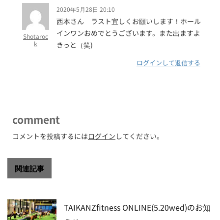
2020年5月28日 20:10
西本さん ラスト宜しくお願いします！ホール
インワンおめでとうございます。また出ますよ
Shotaroc
k
きっと（笑)
ログインして返信する
comment
コメントを投稿するには
ログイン
してください。
関連記事
TAIKANZfitness ONLINE(5.20wed)のお知