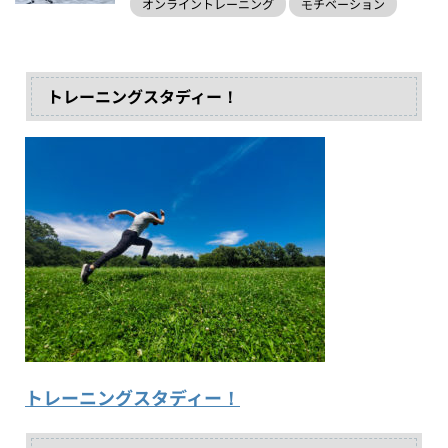
オンライントレーニング
モチベーション
トレーニングスタディー！
トレーニングスタディー！