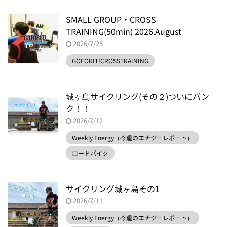
SMALL GROUP・CROSS
TRAINING(50min) 2026.August
2026/7/25
GOFORIT!CROSSTRAINING
城ヶ島サイクリング(その２)ついにパン
ク！！
2026/7/12
Weekly Energy（今週のエナジーレポート）
ロードバイク
サイクリング城ヶ島その1
2026/7/11
Weekly Energy（今週のエナジーレポート）