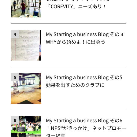
「COREVITY」ニーズあり！
My Starting a business Blog その４
4
WHYから始めよ！に出会う
My Starting a business Blog その5
5
効果を出すためのクラブに
My Starting a business Blog その6
6
「NPS®️がきっかけ」ネットプロモー
ター経営