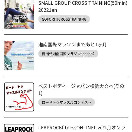
SMALL GROUP CROSS TRAINING(50min)
2022Jan
GOFORIT!CROSSTRAINING
湘南国際マラソンまであと1ヶ月
目指せ湘南国際マラソンseason2
ベストボディージャパン横浜大会へ(その
1)
ロードトゥマッスルコンテスト
LEAPROCKfitnessONLINELive!2月オンラ