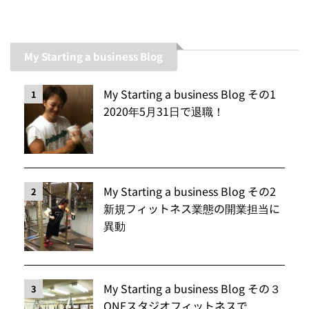
My Starting a business Blog
My Starting a business Blog その1
1
2020年5月31日で退職！
My Starting a business Blog その2
2
新規フィットネス業態の開業担当に
異動
My Starting a business Blog その３
3
ONEスタジオフィットネスで