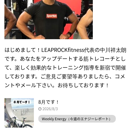
はじめまして！LEAPROCKfitness代表の中川祥太朗
です。あなたをアップデートする筋トレコーチとし
て、楽しく効果的なトレーニング指導を新宿で開催
しております。ご意見ご要望等ありましたら、コメ
ントやメール下さい。お待ちしております！
8月です！
2026/8/3
Weekly Energy（今週のエナジーレポート）