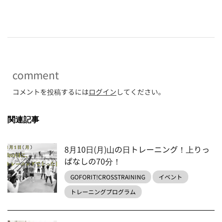
-
comment
コメントを投稿するには
ログイン
してください。
関連記事
8月10日(月)山の日トレーニング！上りっ
ぱなしの70分！
GOFORIT!CROSSTRAINING
イベント
トレーニングプログラム