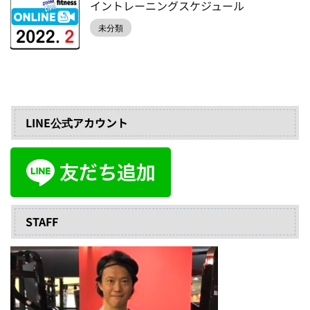
イントレーニングスケジュール
未分類
LINE公式アカウント
STAFF