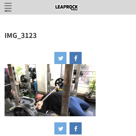
IMG_3123
2024年2月11日